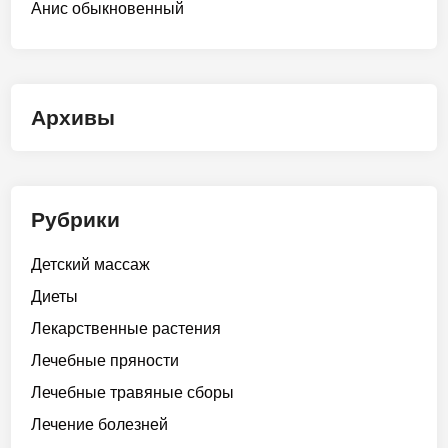
Анис обыкновенный
Архивы
Рубрики
Детский массаж
Диеты
Лекарственные растения
Лечебные пряности
Лечебные травяные сборы
Лечение болезней