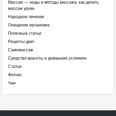
Массаж — виды и методы массажа, как делать
массаж уроки
Народное лечение
Очищение организма
Полезные статьи
Рецепты диет
Самомассаж
Средства красоты в домашних условиях
Статьи
Фитнес
Чаи