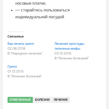
носовые платки;
— старайтесь пользоваться
индивидуальной посудой
Связанные
Как лечить грипп
Лечение простуды:
02.08.2018
типичные мифы
В "Народное лечение"
03.10.2016
В "Лечение болезней"
Грипп
01.12.2015
В "Лечение болезней"
ОТМЕЧЕННЫЕ
БОЛЕЗНИ
ЛЕЧЕНИЕ