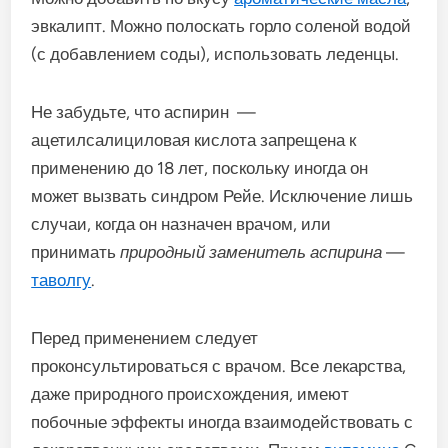
эвкалипт. Можно полоскать горло соленой водой
(с добавлением соды), использовать леденцы.
Не забудьте, что аспирин —
ацетилсалициловая кислота запрещена к
применению до 18 лет, поскольку иногда он
может вызвать синдром Рейе. Исключение лишь
случаи, когда он назначен врачом, или
принимать
природный заменитель аспирина
—
таволгу
.
Перед применением следует
проконсультироваться с врачом. Все лекарства,
даже природного происхождения, имеют
побочные эффекты иногда взаимодействовать с