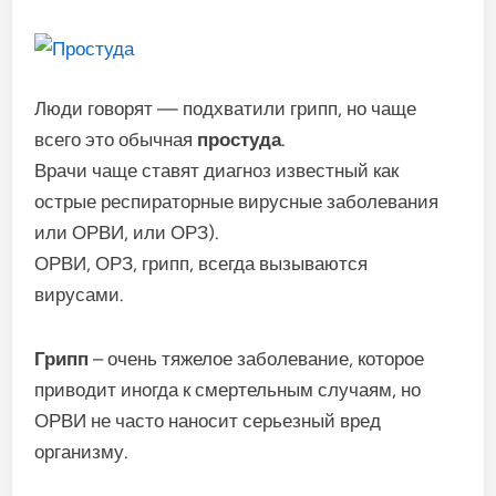
Люди говорят — подхватили грипп, но чаще
всего это обычная
простуда
.
Врачи чаще ставят диагноз известный как
острые респираторные вирусные заболевания
или ОРВИ, или ОРЗ).
ОРВИ, ОРЗ, грипп, всегда вызываются
вирусами.
Грипп
– очень тяжелое заболевание, которое
приводит иногда к смертельным случаям, но
ОРВИ не часто наносит серьезный вред
организму.