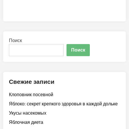
Поиск
Поиск
Свежие записи
Клоповник посевной
Яблоко: секрет крепкого здоровья в каждой дольке
Укусы насекомых
Яблочная диета