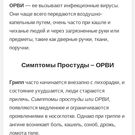
ОРВИ
— ее вызывают инфекционные вирусы.
Они чаще всего передаются воздушно-
капельным путем, очень часто при кашле и
чиханье людей и через загрязненные руки или
предметы, такие как дверные ручки, ткани,
поручни.
Симптомы Простуды – ОРВИ
Грипп
часто начинается внезапно с лихорадки, и
состояние ухудшается, люди стараются
прилечь.
Симптомы простуды или ОРВИ
,
появляются медленнее и ограничиваются
проявлениями в носоглотке. Однако при гриппе и
ангине возникает боль, кашель, озноб, дрожь,
ломота теле.