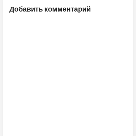
Добавить комментарий
ALT