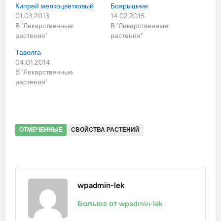
Кипрей мелкоцветковый
Боярышник
01.03.2013
14.02.2015
В "Лекарственные
В "Лекарственные
растения"
растения"
Таволга
04.01.2014
В "Лекарственные
растения"
ОТМЕЧЕННЫЕ
СВОЙСТВА РАСТЕНИЙ
wpadmin-lek
Больше от wpadmin-lek