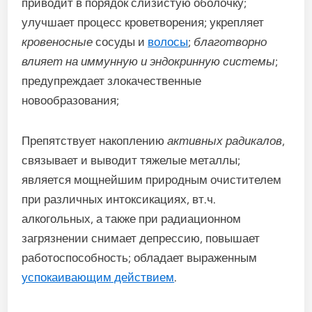
приводит в порядок слизистую оболочку;
улучшает процесс кроветворения; укрепляет
кровеносные
сосуды и
волосы
;
благотворно
влияет на иммунную и эндокринную системы
;
предупреждает злокачественные
новообразования;
Препятствует накоплению
активных радикалов
,
связывает и выводит тяжелые металлы;
является мощнейшим природным очистителем
при различных интоксикациях, вт.ч.
алкогольных, а также при радиационном
загрязнении снимает депрессию, повышает
работоспособность; обладает выраженным
успокаивающим действием
.