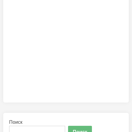
Поиск
Поиск