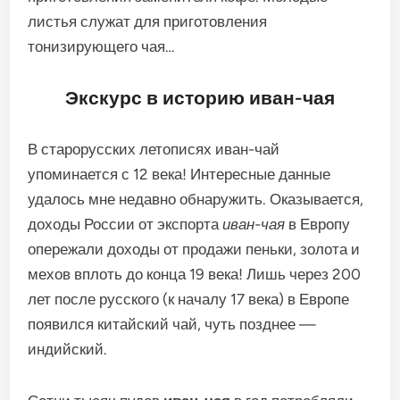
листья служат для приготовления
тонизирующего чая…
Экскурс в историю иван-чая
В старорусских летописях иван-чай
упоминается с 12 века! Интересные данные
удалось мне недавно обнаружить. Оказывается,
доходы России от экспорта
иван-чая
в Европу
опережали доходы от продажи пеньки, золота и
мехов вплоть до конца 19 века! Лишь через 200
лет после русского (к началу 17 века) в Европе
появился китайский чай, чуть позднее —
индийский.