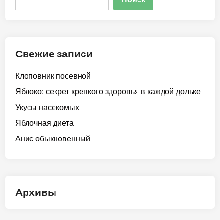
Свежие записи
Клоповник посевной
Яблоко: секрет крепкого здоровья в каждой дольке
Укусы насекомых
Яблочная диета
Анис обыкновенный
Архивы