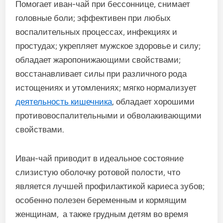
Помогает иван-чай при бессоннице, снимает
головные боли; эффективен при любых
воспалительных процессах, инфекциях и
простудах; укрепляет мужское здоровье и силу;
обладает жаропонижающими свойствами;
восстанавливает силы при различного рода
истощениях и утомлениях; мягко нормализует
деятельность кишечника
, обладает хорошими
противовоспалительными и обволакивающими
свойствами.
Иван-чай приводит в идеальное состояние
слизистую оболочку ротовой полости, что
является лучшей профилактикой кариеса зубов;
особенно полезен беременным и кормящим
женщинам, а также грудным детям во время