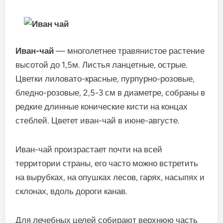
Иван-чай
— многолетнее травянистое растение
высотой до 1,5м. Листья ланцетные, острые.
Цветки лиловато-красные, пурпурно-розовые,
бледно-розовые, 2,5-3 см в диаметре, собраны в
редкие длинные конические кисти на концах
стеблей. Цветет иван-чай в июне-августе.
Иван-чай произрастает почти на всей
территории страны, его часто можно встретить
на вырубках, на опушках лесов, гарях, насыпях и
склонах, вдоль дороги канав.
Для лечебных целей собирают верхнюю часть