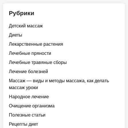
Рубрики
Детский массаж
Диеты
Лекарственные растения
Лечебные пряности
Лечебные травяные сборы
Лечение болезней
Массаж — виды и методы массажа, как делать
массаж уроки
Народное лечение
Очищение организма
Полезные статьи
Рецепты диет