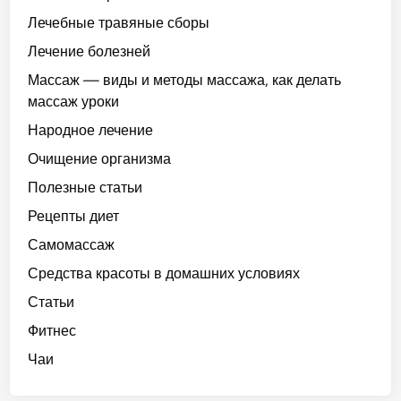
Лечебные травяные сборы
Лечение болезней
Массаж — виды и методы массажа, как делать
массаж уроки
Народное лечение
Очищение организма
Полезные статьи
Рецепты диет
Самомассаж
Средства красоты в домашних условиях
Статьи
Фитнес
Чаи