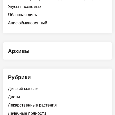
Укусы насекомых
Яблочная диета
Анис обыкновенный
Архивы
Рубрики
Детский массаж
Диеты
Лекарственные растения
Лечебные пряности