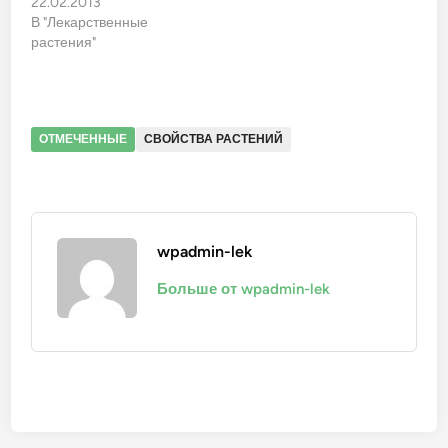
22.02.2013
В "Лекарственные
растения"
ОТМЕЧЕННЫЕ
СВОЙСТВА РАСТЕНИЙ
wpadmin-lek
Больше от wpadmin-lek