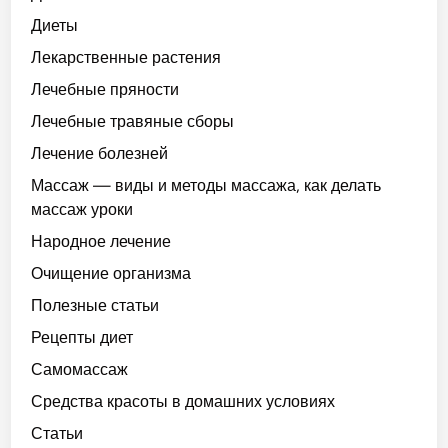
Диеты
Лекарственные растения
Лечебные пряности
Лечебные травяные сборы
Лечение болезней
Массаж — виды и методы массажа, как делать
массаж уроки
Народное лечение
Очищение организма
Полезные статьи
Рецепты диет
Самомассаж
Средства красоты в домашних условиях
Статьи