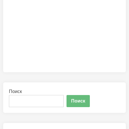
Поиск
Поиск