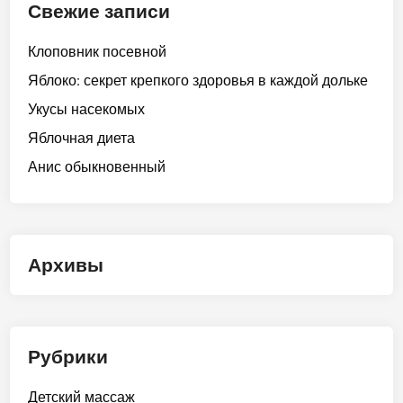
Свежие записи
Клоповник посевной
Яблоко: секрет крепкого здоровья в каждой дольке
Укусы насекомых
Яблочная диета
Анис обыкновенный
Архивы
Рубрики
Детский массаж