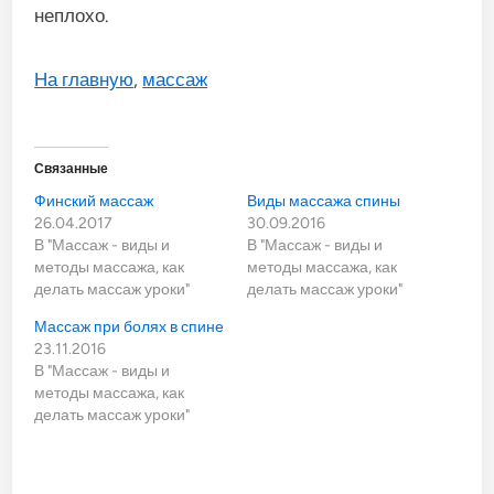
неплохо.
На главную
,
массаж
Связанные
Финский массаж
Виды массажа спины
26.04.2017
30.09.2016
В "Массаж - виды и
В "Массаж - виды и
методы массажа, как
методы массажа, как
делать массаж уроки"
делать массаж уроки"
Массаж при болях в спине
23.11.2016
В "Массаж - виды и
методы массажа, как
делать массаж уроки"