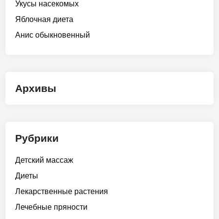
Укусы насекомых
Яблочная диета
Анис обыкновенный
Архивы
Рубрики
Детский массаж
Диеты
Лекарственные растения
Лечебные пряности