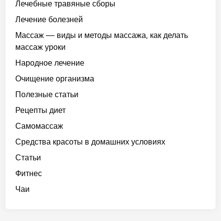
Лечебные травяные сборы
Лечение болезней
Массаж — виды и методы массажа, как делать
массаж уроки
Народное лечение
Очищение организма
Полезные статьи
Рецепты диет
Самомассаж
Средства красоты в домашних условиях
Статьи
Фитнес
Чаи