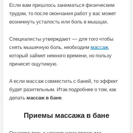
Если вам пришлось заниматься физическим
трудом, то после окончания работ у вас может
возникнуть усталость или боль в мышцах.
Специалисты утверждают — для того чтобы
снять мышечную боль, необходим
массаж
,
который займет немного времени, но пользу
принесет ощутимую.
А если массаж совместить с баней, то эффект
будет разительным. Итак подробнее о том, как
делать
массаж в бане
.
Приемы массажа в бане
Ознакомьтесь с несколькими простыми