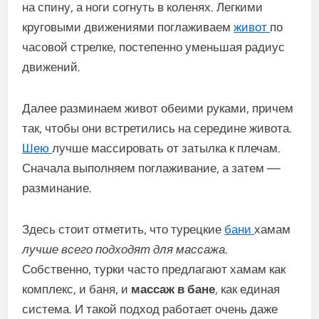
на спину, а ноги согнуть в коленях. Легкими
круговыми движениями поглаживаем
живот
по
часовой стрелке, постепенно уменьшая радиус
движений.
Далее разминаем живот обеими руками, причем
так, чтобы они встретились на середине живота.
Шею
лучше массировать от затылка к плечам.
Сначала выполняем поглаживание, а затем —
разминание.
Здесь стоит отметить, что турецкие
бани
хамам
лучше всего подходят для массажа
.
Собственно, турки часто предлагают хамам как
комплекс, и баня, и
массаж в бане
, как единая
система. И такой подход работает очень даже