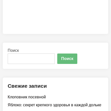
Поиск
Поиск
Свежие записи
Клоповник посевной
Яблоко: секрет крепкого здоровья в каждой дольке