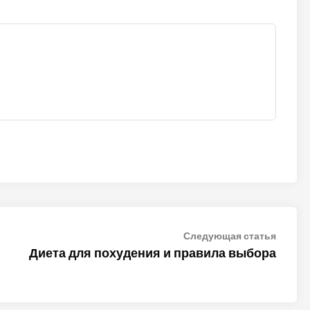
Следу
Следующая статья
статья
Диета для похудения и правила выбора