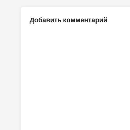
Добавить комментарий