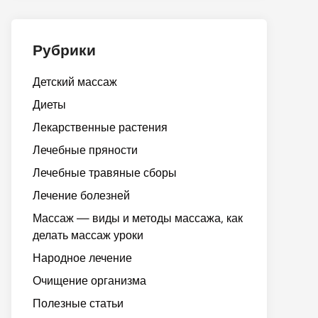
Рубрики
Детский массаж
Диеты
Лекарственные растения
Лечебные пряности
Лечебные травяные сборы
Лечение болезней
Массаж — виды и методы массажа, как
делать массаж уроки
Народное лечение
Очищение организма
Полезные статьи