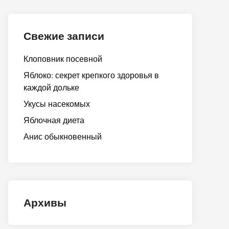
Свежие записи
Клоповник посевной
Яблоко: секрет крепкого здоровья в
каждой дольке
Укусы насекомых
Яблочная диета
Анис обыкновенный
Архивы