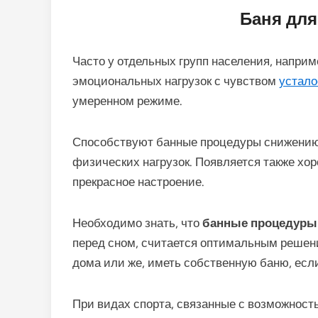
Баня для
Часто у отдельных групп населения, наприм
эмоциональных нагрузок с чувством
устало
умеренном режиме.
Способствуют банные процедуры снижени
физических нагрузок. Появляется также хор
прекрасное настроение.
Необходимо знать, что
банные процедуры
перед сном, считается оптимальным решен
дома или же, иметь собственную баню, есл
При видах спорта, связанные с возможност