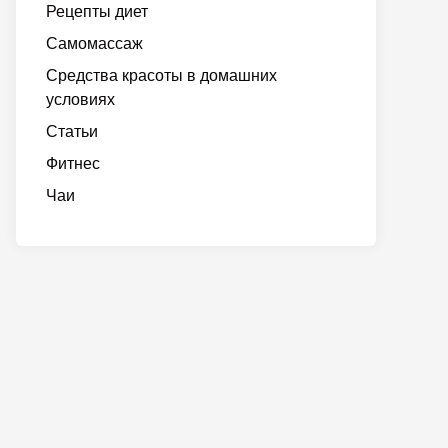
Рецепты диет
Самомассаж
Средства красоты в домашних
условиях
Статьи
Фитнес
Чаи