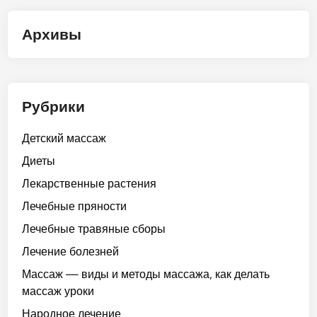
Архивы
Рубрики
Детский массаж
Диеты
Лекарственные растения
Лечебные пряности
Лечебные травяные сборы
Лечение болезней
Массаж — виды и методы массажа, как делать
массаж уроки
Народное лечение