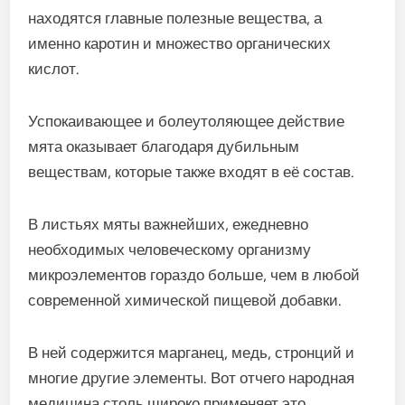
находятся главные полезные вещества, а
именно каротин и множество органических
кислот.
Успокаивающее и болеутоляющее действие
мята оказывает благодаря дубильным
веществам, которые также входят в её состав.
В листьях мяты важнейших, ежедневно
необходимых человеческому организму
микроэлементов гораздо больше, чем в любой
современной химической пищевой добавки.
В ней содержится марганец, медь, стронций и
многие другие элементы. Вот отчего народная
медицина столь широко применяет это