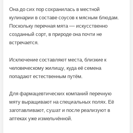
Она до сих пор сохранилась в местной
кулинарии в составе соусов к мясным блюдам.
Поскольку перечная мята — искусственно
созданный сорт, в природе она почти не
встречается.
Исключение составляют места, близкие к
человеческому жилищу, куда её семена
попадают естественным путём.
Для фармацевтических компаний перечную
мяту выращивают на специальных полях. Её
заготавливают, сушат и после реализуют в
аптеках уже измельчённой.