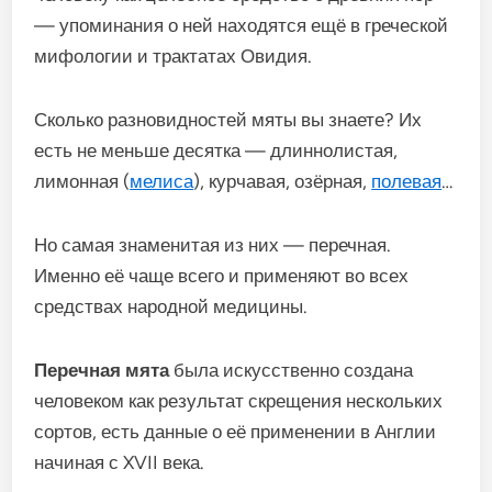
— упоминания о ней находятся ещё в греческой
мифологии и трактатах Овидия.
Сколько разновидностей мяты вы знаете? Их
есть не меньше десятка — длиннолистая,
лимонная (
мелиса
), курчавая, озёрная,
полевая
…
Но самая знаменитая из них — перечная.
Именно её чаще всего и применяют во всех
средствах народной медицины.
Перечная мята
была искусственно создана
человеком как результат скрещения нескольких
сортов, есть данные о её применении в Англии
начиная с XVII века.