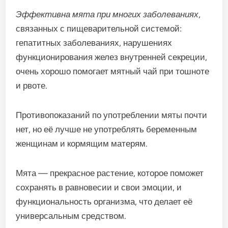
Эффективна мята при многих заболеваниях
,
связанных с пищеварительной системой:
гепатитных заболеваниях, нарушениях
функционирования желез внутренней секреции,
очень хорошо помогает мятный чай при тошноте
и рвоте.
Противопоказаний по употреблении мяты почти
нет, но её лучше не употреблять беременным
женщинам и кормящим матерям.
Мята — прекрасное растение, которое поможет
сохранять в равновесии и свои эмоции, и
функциональность организма, что делает её
универсальным средством.