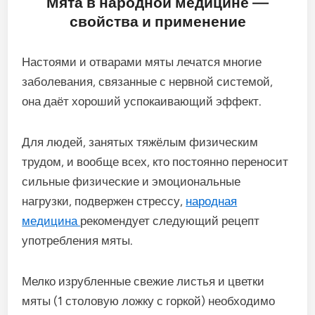
Мята в народной медицине —
свойства и применение
Настоями и отварами мяты лечатся многие
заболевания, связанные с нервной системой,
она даёт хороший успокаивающий эффект.
Для людей, занятых тяжёлым физическим
трудом, и вообще всех, кто постоянно переносит
сильные физические и эмоциональные
нагрузки, подвержен стрессу,
народная
медицина
рекомендует следующий рецепт
употребления мяты.
Мелко изрубленные свежие листья и цветки
мяты (1 столовую ложку с горкой) необходимо