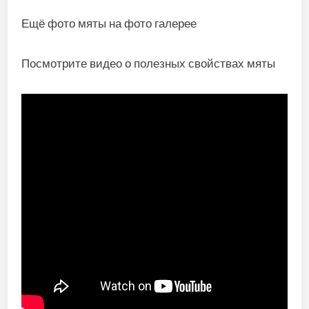
Ещё фото мяты на фото галерее
Посмотрите видео о полезных свойствах мяты