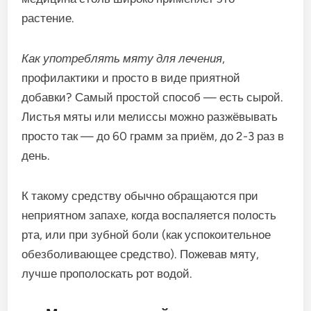
растение.
Как употреблять мяту для лечения
,
профилактики и просто в виде приятной
добавки? Самый простой способ — есть сырой.
Листья мяты или мелиссы можно разжёвывать
просто так — до 60 грамм за приём, до 2-3 раз в
день.
К такому средству обычно обращаются при
неприятном запахе, когда воспаляется полость
рта, или при зубной боли (как успокоительное
обезболивающее средство). Пожевав мяту,
лучше прополоскать рот водой.