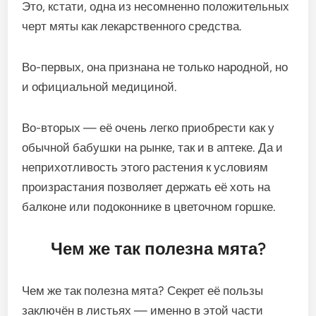
Это, кстати, одна из несомненно положительных
черт мяты как лекарственного средства.
Во-первых, она признана не только народной, но
и официальной медициной.
Во-вторых — её очень легко приобрести как у
обычной бабушки на рынке, так и в аптеке. Да и
неприхотливость этого растения к условиям
произрастания позволяет держать её хоть на
балконе или подоконнике в цветочном горшке.
Чем же так полезна мята?
Чем же так полезна мята? Секрет её пользы
заключён в листьях — именно в этой части