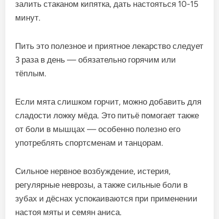
залить стаканом кипятка, дать настояться 10-15
минут.
Пить это полезное и приятное лекарство следует
3 раза в день — обязательно горячим или
тёплым.
Если мята слишком горчит, можно добавить для
сладости ложку мёда. Это питьё помогает также
от боли в мышцах — особенно полезно его
употреблять спортсменам и танцорам.
Сильное нервное возбуждение, истерия,
регулярные неврозы, а также сильные боли в
зубах и дёснах успокаиваются при применении
настоя мяты и семян аниса.