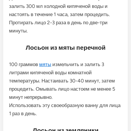
залить 300 мл холодной кипяченой воды и
настоять в течение 1 часа, затем процедить.
Протирать лицо 2-3 раза в день по две-три
минуты.
Лосьон из мяты перечной
100 граммов
мяты
измельчить и залить 3
литрами кипяченой воды комнатной
температуры. Настаивать 30-40 минут, затем
процедить. Омывать лицо настоем не менее 5
минут непрерывно.
Использовать эту своеобразную ванну для лица
1 раз в день.
Лосьон из земляники