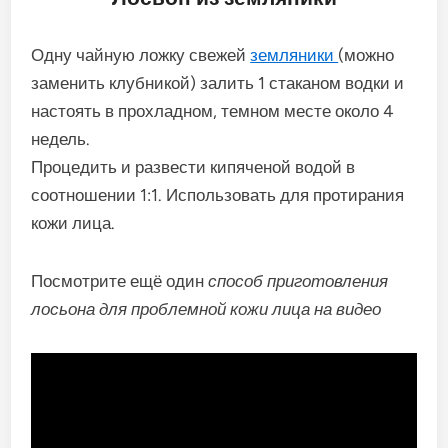
Одну чайную ложку свежей
земляники
(можно
заменить клубникой) залить 1 стаканом водки и
настоять в прохладном, темном месте около 4
недель.
Процедить и развести кипяченой водой в
соотношении 1:1. Использовать для протирания
кожи лица.
Посмотрите ещё один
способ приготовления
лосьона для проблемной кожи лица на видео