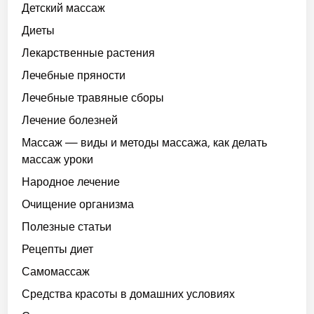
Детский массаж
Диеты
Лекарственные растения
Лечебные пряности
Лечебные травяные сборы
Лечение болезней
Массаж — виды и методы массажа, как делать
массаж уроки
Народное лечение
Очищение организма
Полезные статьи
Рецепты диет
Самомассаж
Средства красоты в домашних условиях