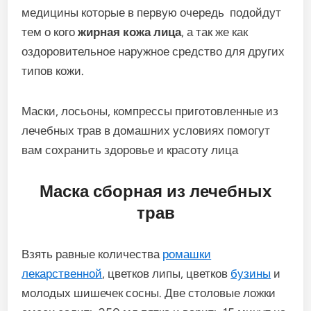
медицины которые в первую очередь подойдут
тем о кого
жирная кожа лица
, а так же как
оздоровительное наружное средство для других
типов кожи.
Маски, лосьоны, компрессы приготовленные из
лечебных трав в домашних условиях помогут
вам сохранить здоровье и красоту лица
Маска сборная из лечебных
трав
Взять равные количества
ромашки
лекарственной
, цветков липы, цветков
бузины
и
молодых шишечек сосны. Две столовые ложки