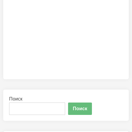
Поиск
Поиск