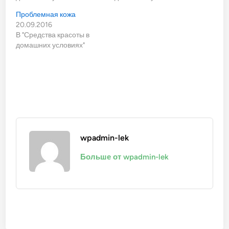
Проблемная кожа
20.09.2016
В "Средства красоты в
домашних условиях"
wpadmin-lek
Больше от wpadmin-lek