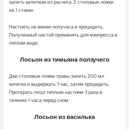
залить кипятком из расчета: 2 столовые ложки
на 1 стакан.
Настоять не менее получаса и процедить.
Полученный настой применять для компресса в
теплом виде.
Лосьон из тимьяна ползучего
Две столовые ложки травы залить 200 мл
кипятка и выдержать 1 час, затем процедить.
Протирать лицо теплым настоем 3 раза в
течение 1 часа перед сном.
Лосьон из василька