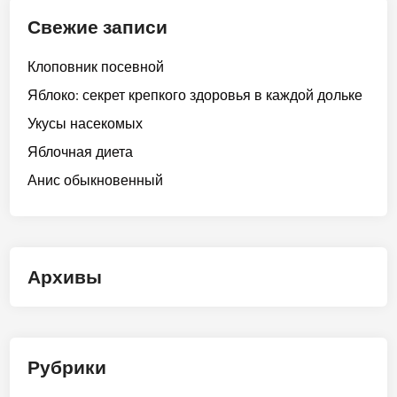
Свежие записи
Клоповник посевной
Яблоко: секрет крепкого здоровья в каждой дольке
Укусы насекомых
Яблочная диета
Анис обыкновенный
Архивы
Рубрики