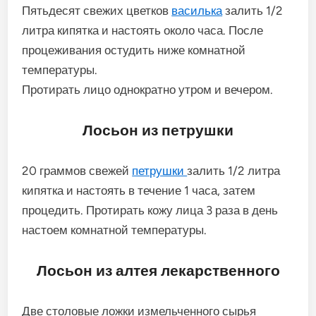
Пятьдесят свежих цветков
василька
залить 1/2
литра кипятка и настоять около часа. После
процеживания остудить ниже комнатной
температуры.
Протирать лицо однократно утром и вечером.
Лосьон из петрушки
20 граммов свежей
петрушки
залить 1/2 литра
кипятка и настоять в течение 1 часа, затем
процедить. Протирать кожу лица 3 раза в день
настоем комнатной температуры.
Лосьон из алтея лекарственного
Две столовые ложки измельченного сырья