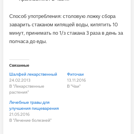
Способ употребления: столовую ложку сбора
заварить стаканом кипящей воды, кипятить 10
минут, принимать по 1/з стакана 3 раза в день за
полчаса до еды.
Связанные
Шалфей лекарственный
Фиточаи
24.02.2013
13.11.2016
В "Лекарственные
В "Чаи"
растения"
Лечебные травы для
улучшения пищеварения
21.05.2016
В "Лечение болезней"