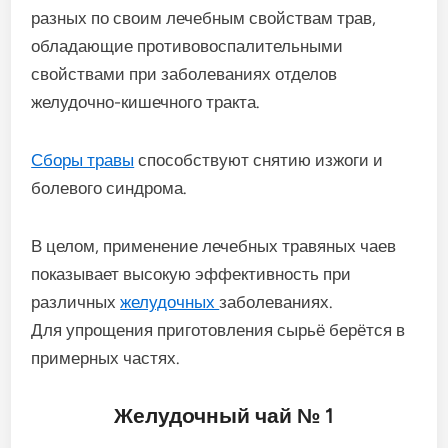
разных по своим лечебным свойствам трав,
обладающие противовоспалительными
свойствами при заболеваниях отделов
желудочно-кишечного тракта.
Сборы травы
способствуют снятию изжоги и
болевого синдрома.
В целом, применение лечебных травяных чаев
показывает высокую эффективность при
различных
желудочных
заболеваниях.
Для упрощения приготовления сырьё берётся в
примерных частях.
Желудочный чай № 1