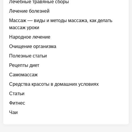
Лечебные травяные сборы
Лечение болезней
Массаж — виды и методы массажа, как делать
массаж уроки
Народное лечение
Очищение организма
Полезные статьи
Рецепты диет
Самомассаж
Средства красоты в домашних условиях
Статьи
Фитнес
Чаи