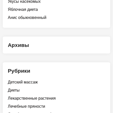
Укусы насекомых
Яблочная диета
Анис обыкновенный
Архивы
Рубрики
Детский массаж
Диеты
Лекарственные растения
Лечебные пряности