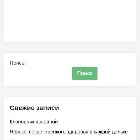
Поиск
Поиск
Свежие записи
Клоповник посевной
Яблоко: секрет крепкого здоровья в каждой дольке