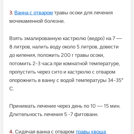
3.
Ванна с отваром
травы осоки для лечения
мочекаменной болезни.
Взять эмалированную кастрюлю (ведро) на 7 —
8 литров, налить воду около 5 литров, довести
до кипения, положить 200 г травы осоки,
потомить 2-3 часа при комнатной температуре,
пропустить через сито и кастрюлю с отваром
опорожнить в ванну с водой температуры 34-35°
С.
Принимать лечение через день по 10 — 15 мин.
Длительность лечения 5 -7 фитованн.
4.
Сидячая ванна с отваром
травы хвоща