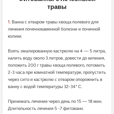
травы
1.
Ванна с отваром травы хвоща полевого для
лечения почечнокаменной болезни и почечной
колики.
Взять эмалированную кастрюлю на 4 — 5 литра,
налить воду около 3 литров, довести до кипения,
положить 200 г травы хвоща полевого, потомить
2-3 часа при комнатной температуре, пропустить
через сито и кастрюлю с отваром опорожнить в
ванну с водой температуры 32-34° С.
Принимать лечение через день по 15 — 18 мин.
Длительность лечения 5 -7 фитованн.