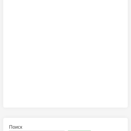
Поиск