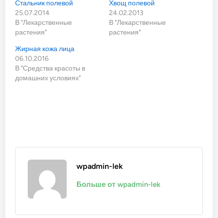
Стальник полевой
Хвощ полевой
25.07.2014
24.02.2013
В "Лекарственные
В "Лекарственные
растения"
растения"
Жирная кожа лица
06.10.2016
В "Средства красоты в
домашних условиях"
wpadmin-lek
Больше от wpadmin-lek