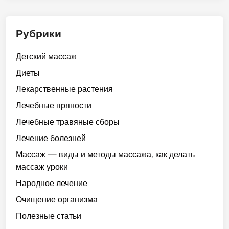
Рубрики
Детский массаж
Диеты
Лекарственные растения
Лечебные пряности
Лечебные травяные сборы
Лечение болезней
Массаж — виды и методы массажа, как делать
массаж уроки
Народное лечение
Очищение организма
Полезные статьи