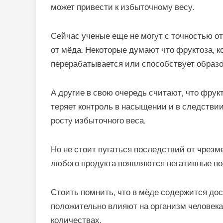
может привести к избыточному весу.
Сейчас ученые еще не могут с точностью о
от мёда. Некоторые думают что фруктоза, 
перерабатывается или способствует образо
А другие в свою очередь считают, что фрук
теряет контроль в насыщении и в следствии 
росту избыточного веса.
Но не стоит пугаться последствий от чрез
любого продукта появляются негативные по
Стоить помнить, что в мёде содержится до
положительно влияют на организм человека,
количествах.