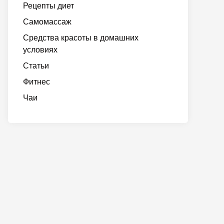
Рецепты диет
Самомассаж
Средства красоты в домашних
условиях
Статьи
Фитнес
Чаи