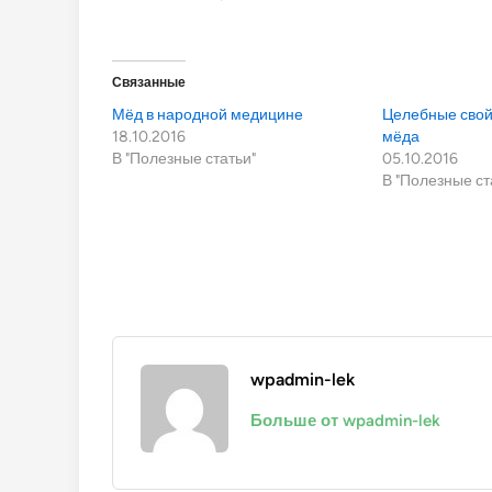
Связанные
Мёд в народной медицине
Целебные свой
18.10.2016
мёда
В "Полезные статьи"
05.10.2016
В "Полезные ст
wpadmin-lek
Больше от wpadmin-lek