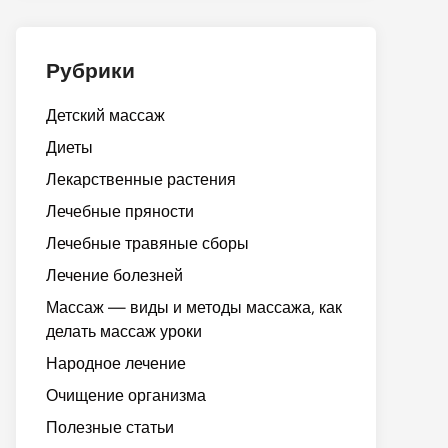
Рубрики
Детский массаж
Диеты
Лекарственные растения
Лечебные пряности
Лечебные травяные сборы
Лечение болезней
Массаж — виды и методы массажа, как
делать массаж уроки
Народное лечение
Очищение организма
Полезные статьи