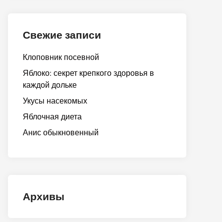
Свежие записи
Клоповник посевной
Яблоко: секрет крепкого здоровья в
каждой дольке
Укусы насекомых
Яблочная диета
Анис обыкновенный
Архивы