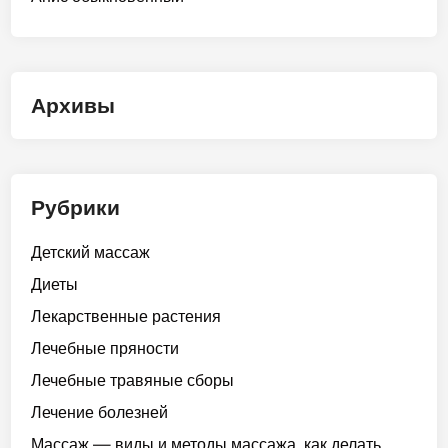
Архивы
Рубрики
Детский массаж
Диеты
Лекарственные растения
Лечебные пряности
Лечебные травяные сборы
Лечение болезней
Массаж — виды и методы массажа, как делать