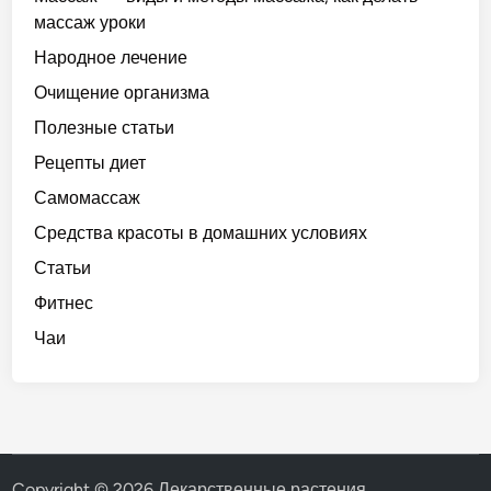
массаж уроки
Народное лечение
Очищение организма
Полезные статьи
Рецепты диет
Самомассаж
Средства красоты в домашних условиях
Статьи
Фитнес
Чаи
Copyright © 2026
Лекарственные растения
.