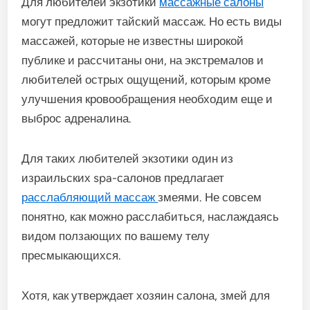
Для любителей экзотики
массажные салоны
могут предложит тайский массаж. Но есть виды
массажей, которые не известны широкой
публике и рассчитаны они, на экстремалов и
любителей острых ощущений, которым кроме
улучшения кровообращения необходим еще и
выброс адреналина.
Для таких любителей экзотики один из
израильских spa-салонов предлагает
расслабляющий массаж
змеями. Не совсем
понятно, как можно расслабиться, наслаждаясь
видом ползающих по вашему телу
пресмыкающихся.
Хотя, как утверждает хозяин салона, змей для