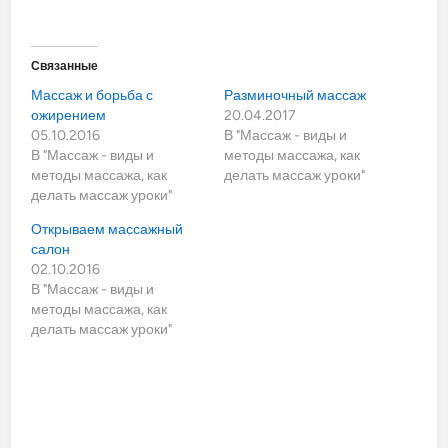
Связанные
Массаж и борьба с
Разминочный массаж
ожирением
20.04.2017
05.10.2016
В "Массаж - виды и
В "Массаж - виды и
методы массажа, как
методы массажа, как
делать массаж уроки"
делать массаж уроки"
Открываем массажный
салон
02.10.2016
В "Массаж - виды и
методы массажа, как
делать массаж уроки"