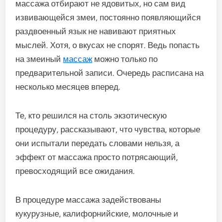
массажа отбирают не ядовитых, но сам вид
извивающейся змеи, постоянно появляющийся
раздвоенный язык не навивают приятных
мыслей. Хотя, о вкусах не спорят. Ведь попасть
на змеиный
массаж
можно только по
предварительной записи. Очередь расписана на
несколько месяцев вперед.
Те, кто решился на столь экзотическую
процедуру, рассказывают, что чувства, которые
они испытали передать словами нельзя, а
эффект от массажа просто потрясающий,
превосходящий все ожидания.
В процедуре массажа задействованы
кукурузные, калифорнийские, молочные и