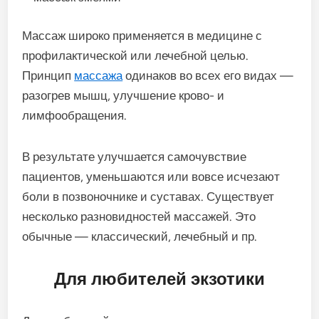
Массаж широко применяется в медицине с
профилактической или лечебной целью.
Принцип
массажа
одинаков во всех его видах —
разогрев мышц, улучшение крово- и
лимфообращения.
В результате улучшается самочувствие
пациентов, уменьшаются или вовсе исчезают
боли в позвоночнике и суставах. Существует
несколько разновидностей массажей. Это
обычные — классический, лечебный и пр.
Для любителей экзотики