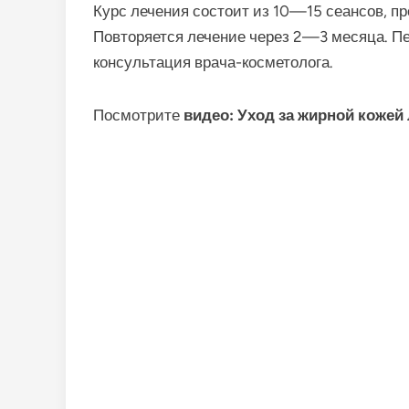
Курс лечения состоит из 10—15 сеансов, пр
Повторяется лечение через 2—3 месяца. Пе
консультация врача-косметолога.
Посмотрите
видео: Уход за жирной кожей