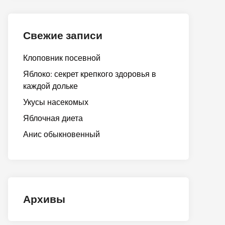
Свежие записи
Клоповник посевной
Яблоко: секрет крепкого здоровья в
каждой дольке
Укусы насекомых
Яблочная диета
Анис обыкновенный
Архивы