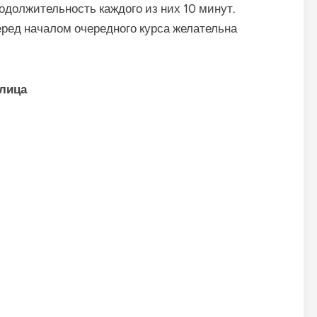
одолжительность каждого из них 10 минут.
ред началом очередного курса желательна
 лица