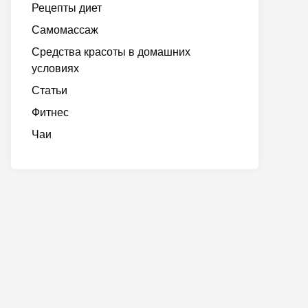
Рецепты диет
Самомассаж
Средства красоты в домашних
условиях
Статьи
Фитнес
Чаи