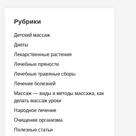
Рубрики
Детский массаж
Диеты
Лекарственные растения
Лечебные пряности
Лечебные травяные сборы
Лечение болезней
Массаж — виды и методы массажа, как
делать массаж уроки
Народное лечение
Очищение организма
Полезные статьи