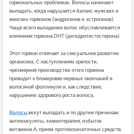
гормональных проблемах. Волосы начинают
выпадать, когда нарушается баланс мужских и
женских гормонов (андрогенов и эстрогенов).
Чаще всего выпадение волос обуславливается
влиянием гормона DHT (дигидротестостерона).
Этот гормон отвечает за сексуальное развитие
организма. С наступлением зрелости,
чрезмерное производство этого гормона
приводит к блокировке нервных окончаний в
волосяной фолликуле и, как следствие,
нарушению здорового роста волоса.
Волосы
могут выпадать и по другим причинам:
антикоагуляты, химиотерапия, избыток
витамина А, прием противозачаточных средств,