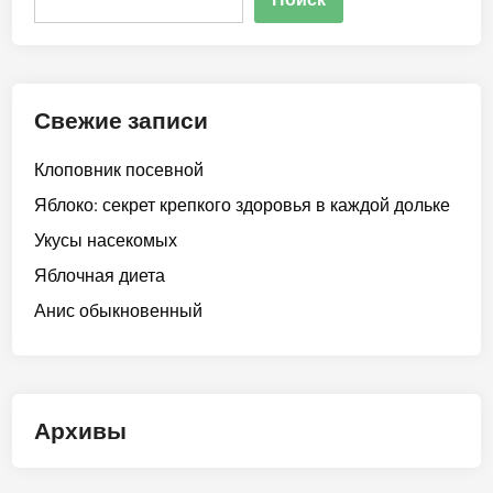
Свежие записи
Клоповник посевной
Яблоко: секрет крепкого здоровья в каждой дольке
Укусы насекомых
Яблочная диета
Анис обыкновенный
Архивы