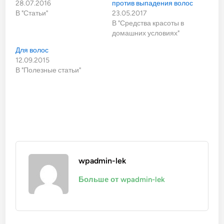
28.07.2016
против выпадения волос
В "Статьи"
23.05.2017
В "Средства красоты в
домашних условиях"
Для волос
12.09.2015
В "Полезные статьи"
wpadmin-lek
Больше от wpadmin-lek