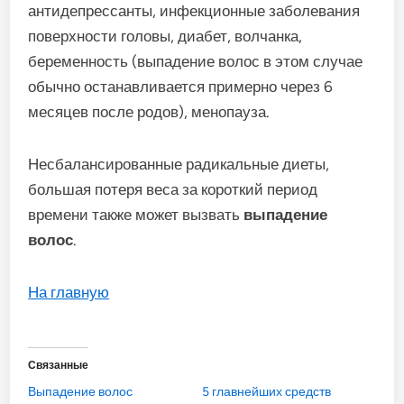
антидепрессанты, инфекционные заболевания
поверхности головы, диабет, волчанка,
беременность (выпадение волос в этом случае
обычно останавливается примерно через 6
месяцев после родов), менопауза.
Несбалансированные радикальные диеты,
большая потеря веса за короткий период
времени также может вызвать
выпадение
волос
.
На главную
Связанные
Выпадение волос
5 главнейших средств