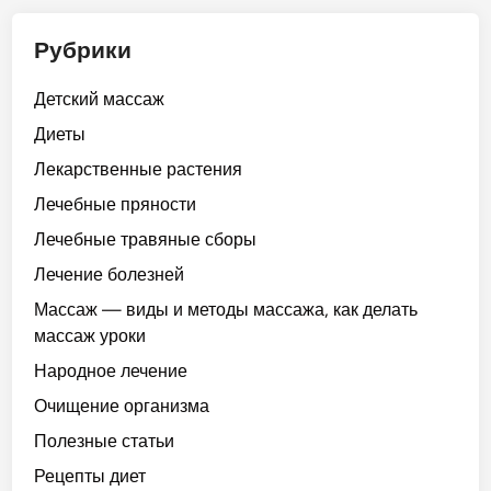
Рубрики
Детский массаж
Диеты
Лекарственные растения
Лечебные пряности
Лечебные травяные сборы
Лечение болезней
Массаж — виды и методы массажа, как делать
массаж уроки
Народное лечение
Очищение организма
Полезные статьи
Рецепты диет