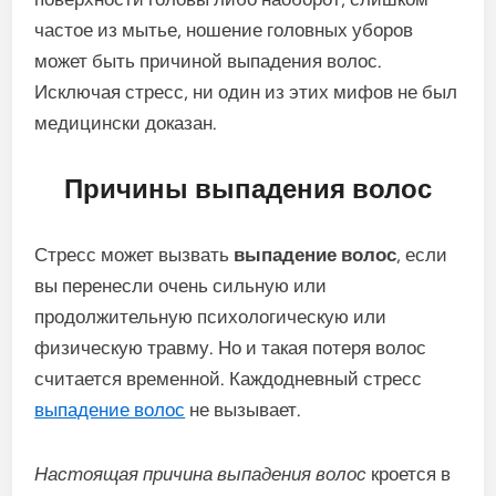
частое из мытье, ношение головных уборов
может быть причиной выпадения волос.
Исключая стресс, ни один из этих мифов не был
медицински доказан.
Причины выпадения волос
Стресс может вызвать
выпадение волос
, если
вы перенесли очень сильную или
продолжительную психологическую или
физическую травму. Но и такая потеря волос
считается временной. Каждодневный стресс
выпадение волос
не вызывает.
Настоящая причина выпадения волос
кроется в