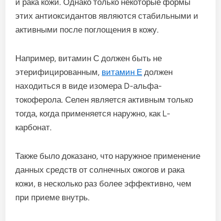
и рака кожи. Однако только некоторые формы
этих антиоксидантов являются стабильными и
активными после поглощения в кожу.
Например, витамин С должен быть не
этерифицированным,
витамин Е
должен
находиться в виде изомера D-альфа-
токоферола. Селен является активным только
тогда, когда применяется наружно, как L-
карбонат.
Также было доказано, что наружное применение
данных средств от солнечных ожогов и рака
кожи, в несколько раз более эффективно, чем
при приеме внутрь.