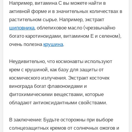
Например, витамина С вы можете найти в
активной форме и в значительных количествах в
растительном сырье. Например, экстракт
шиповника
, облепиховое масло (чрезвычайно
богато каротиноидами, витамином Е и селеном),
очень полезна
крушина
.
Неудивительно, что космонавты используют
крем с крушиной, как базу для защиты от
космического излучения. Экстракт косточек
винограда богат флавоноидами и
фитохимическими веществами, которые
обладают антиоксидантными свойствами.
В заключение: Будьте осторожны при выборе
солнцезащитных кремов от солнечных ожогов и