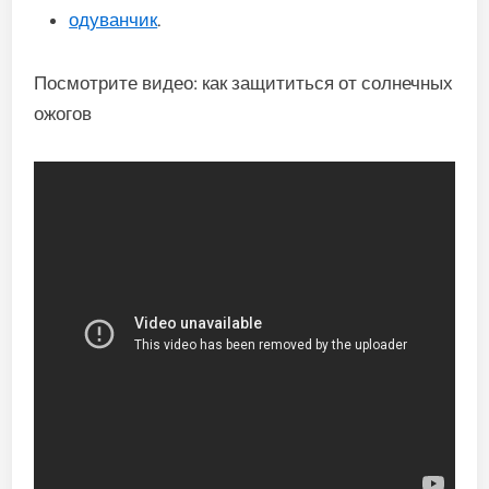
одуванчик
.
Посмотрите видео: как защититься от солнечных
ожогов