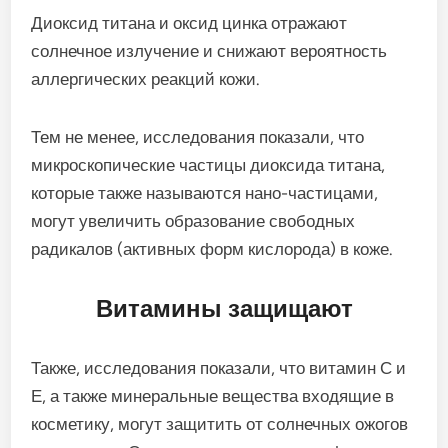
Диоксид титана и оксид цинка отражают
солнечное излучение и снижают вероятность
аллергических реакций кожи.
Тем не менее, исследования показали, что
микроскопические частицы диоксида титана,
которые также называются нано-частицами,
могут увеличить образование свободных
радикалов (активных форм кислорода) в коже.
Витамины защищают
Также, исследования показали, что витамин С и
Е, а также минеральные вещества входящие в
косметику, могут защитить от солнечных ожогов