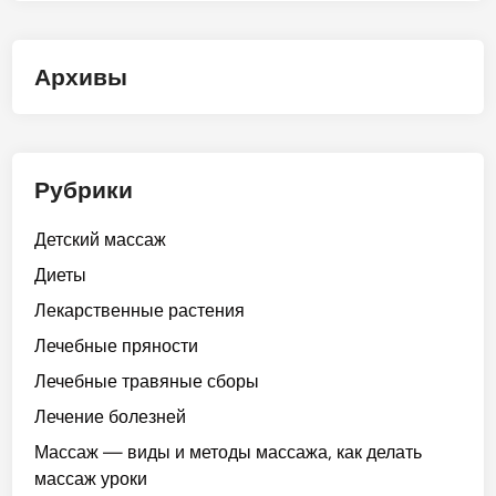
Архивы
Рубрики
Детский массаж
Диеты
Лекарственные растения
Лечебные пряности
Лечебные травяные сборы
Лечение болезней
Массаж — виды и методы массажа, как делать
массаж уроки