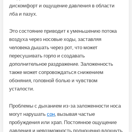
дискомфорт и ощущение давления в области
лба и пазух.
Это состояние приводит к уменьшению потока
воздуха через носовые ходы, заставляя
человека дышать через рот, что может
пересушивать горло и создавать
дополнительное раздражение. Заложенность
также может сопровождаться снижением
обоняния, головной болью и чувством
усталости.
Проблемы с дыханием из-за заложенности носа
могут нарушать
сон
, вызывая частые
пробуждения или храп. Постоянное ощущение
давления и невозможность полноценно вдохнуть