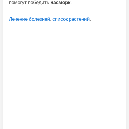
помогут победить
насморк
.
Лечение болезней
,
список растений
.