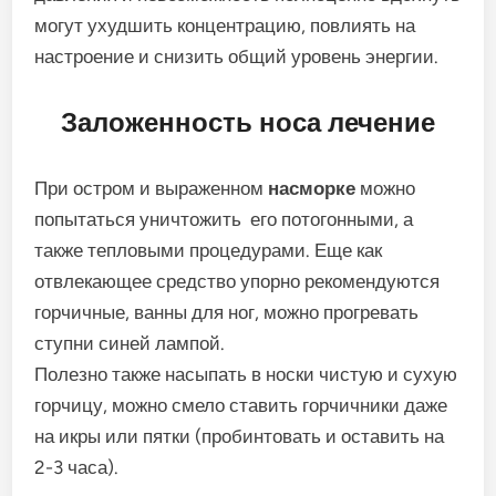
могут ухудшить концентрацию, повлиять на
настроение и снизить общий уровень энергии.
Заложенность носа лечение
При остром и выраженном
насморке
можно
попытаться уничтожить его потогонными, а
также тепловыми процедурами. Еще как
отвлекающее средство упорно рекомендуются
горчичные, ванны для ног, можно прогревать
ступни синей лампой.
Полезно также насыпать в носки чистую и сухую
горчицу, можно смело ставить горчичники даже
на икры или пятки (пробинтовать и оставить на
2-3 часа).