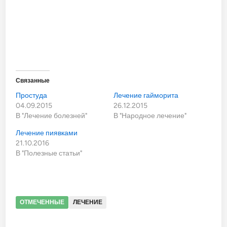
Связанные
Простуда
Лечение гайморита
04.09.2015
26.12.2015
В "Лечение болезней"
В "Народное лечение"
Лечение пиявками
21.10.2016
В "Полезные статьи"
ОТМЕЧЕННЫЕ
ЛЕЧЕНИЕ