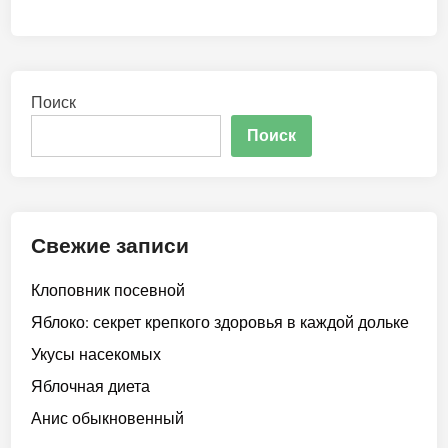
Поиск
Поиск
Свежие записи
Клоповник посевной
Яблоко: секрет крепкого здоровья в каждой дольке
Укусы насекомых
Яблочная диета
Анис обыкновенный