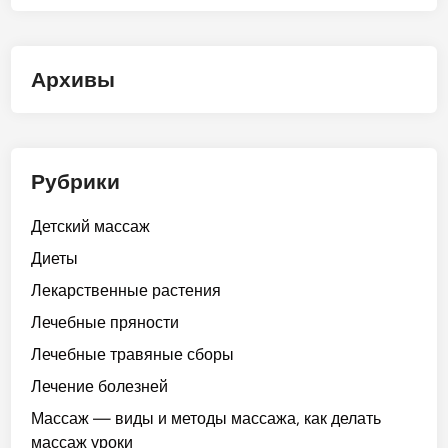
Архивы
Рубрики
Детский массаж
Диеты
Лекарственные растения
Лечебные пряности
Лечебные травяные сборы
Лечение болезней
Массаж — виды и методы массажа, как делать
массаж уроки