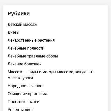
Рубрики
Детский массаж
Диеты
Лекарственные растения
Лечебные пряности
Лечебные травяные сборы
Лечение болезней
Массаж — виды и методы массажа, как делать
массаж уроки
Народное лечение
Очищение организма
Полезные статьи
Рецепты диет