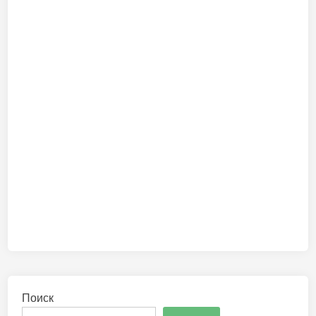
Поиск