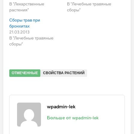
В "Лекарственные
В "Лечебные травяные
растения"
сборы"
Сборы трав при
бронхитах
21.03.2013
В "Лечебные травяные
сборы"
ОТМЕЧЕННЫЕ
СВОЙСТВА РАСТЕНИЙ
wpadmin-lek
Больше от wpadmin-lek