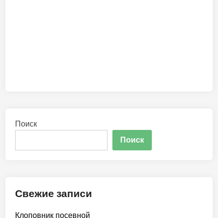
Поиск
Поиск
Свежие записи
Клоповник посевной