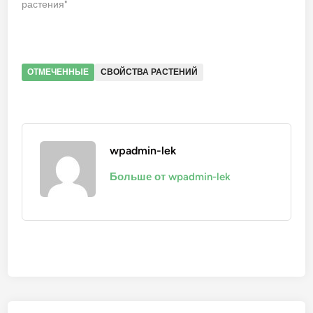
растения"
ОТМЕЧЕННЫЕ
СВОЙСТВА РАСТЕНИЙ
wpadmin-lek
Больше от wpadmin-lek