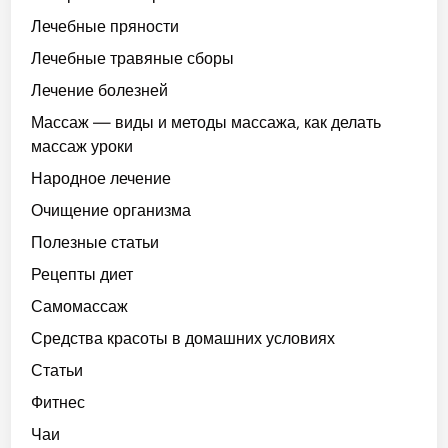
Лечебные пряности
Лечебные травяные сборы
Лечение болезней
Массаж — виды и методы массажа, как делать
массаж уроки
Народное лечение
Очищение организма
Полезные статьи
Рецепты диет
Самомассаж
Средства красоты в домашних условиях
Статьи
Фитнес
Чаи