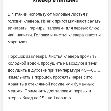
В питании используют молодые листья и
головки клевера. Из них приготавливают салаты,
винегреты, гарниры, заправки для первых блюд,
чай, напитки. Головки и листья клевера квасят и
маринуют.
Порошок из клевера. Листья клевера промыть
холодной водой, просушить на воздухе в тени,
досушить в духовке при температуре 45—60 С,
измельчить в порошок, просеять через сито.
Хранить в стеклянной посуде или бумажных
мешках. Применять для заправки первых и
вторых блюд по 25 г на 1 порцию.