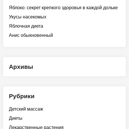
Яблоко: секрет крепкого здоровья в каждой дольке
Укусы насекомых
Яблочная диета
Анис обыкновенный
Архивы
Рубрики
Детский массаж
Диеты
Лекарственные растения