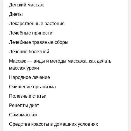
Детский массаж
Диеты
Лекарственные растения
Лечебные пряности
Лечебные травяные сборы
Лечение болезней
Массаж — виды и методы массажа, как делать
массаж уроки
Народное лечение
Очищение организма
Полезные статьи
Рецепты диет
Самомассаж
Средства красоты в домашних условиях