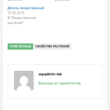
Дягиль лекарственный
17.02.2015
В "Лекарственные
растения"
ОТМЕЧЕННЫЕ
СВОЙСТВА РАСТЕНИЙ
wpadmin-lek
Больше от wpadmin-lek