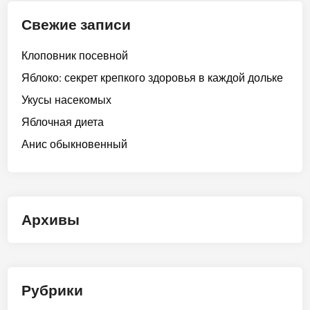
Свежие записи
Клоповник посевной
Яблоко: секрет крепкого здоровья в каждой дольке
Укусы насекомых
Яблочная диета
Анис обыкновенный
Архивы
Рубрики