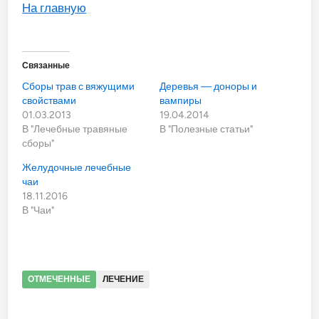
На главную
Связанные
Сборы трав с вяжущими
Деревья — доноры и
свойствами
вампиры
01.03.2013
19.04.2014
В "Лечебные травяные
В "Полезные статьи"
сборы"
Желудочные лечебные
чаи
18.11.2016
В "Чаи"
ОТМЕЧЕННЫЕ
ЛЕЧЕНИЕ