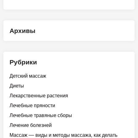
Архивы
Рубрики
Детский массаж
Диеты
Лекарственные растения
Лечебные пряности
Лечебные травяные сборы
Лечение болезней
Массаж — виды и методы массажа, как делать