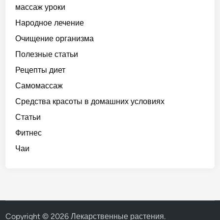
массаж уроки
Народное лечение
Очищение организма
Полезные статьи
Рецепты диет
Самомассаж
Средства красоты в домашних условиях
Статьи
Фитнес
Чаи
Copyright © 2026
Лекарственные растения
.