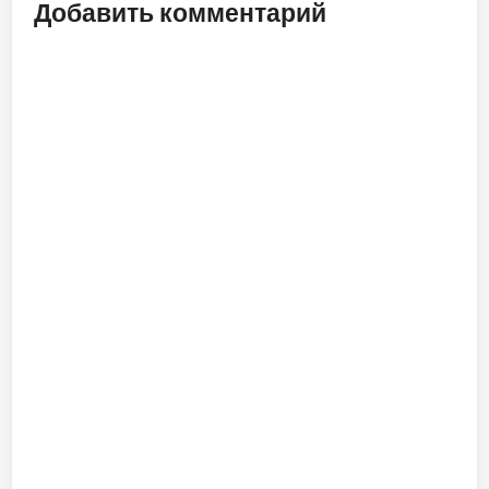
Добавить комментарий
ALT