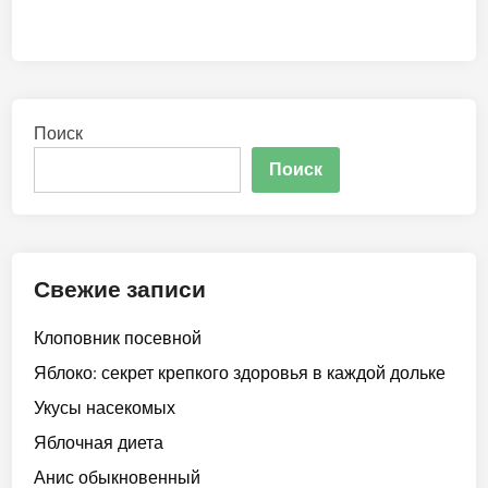
Поиск
Поиск
Свежие записи
Клоповник посевной
Яблоко: секрет крепкого здоровья в каждой дольке
Укусы насекомых
Яблочная диета
Анис обыкновенный