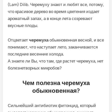
(Lam) Dilib. Черемуху знают и любят все, потому,
что красивое дерево во время цветения издает
ароматный запах, а в конце лета созревают
вкусные плоды.
Отцветает
черемуха
обыкновенная весной, и все
понимают, что наступает лето, заканчиваются
последние весенние холода.
А знаете ли Вы, что там, где растет черемуха, нет
болезнетворных микробов?
Чем полезна черемуха
обыкновенная?
Сильнейший антибиотик фитонцид, который