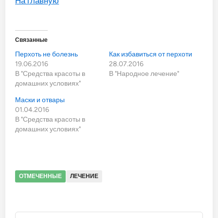
На главную
Связанные
Перхоть не болезнь
Как избавиться от перхоти
19.06.2016
28.07.2016
В "Средства красоты в
В "Народное лечение"
домашних условиях"
Маски и отвары
01.04.2016
В "Средства красоты в
домашних условиях"
ОТМЕЧЕННЫЕ
ЛЕЧЕНИЕ