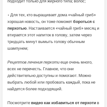
подходит только для жирного типа; волос;
• Для тех, кто выращивает дома «чайный гриб»
хорошая новость, он тоже поможет
бороться с
перхотью
. Настаивается «чайный гриб» месяц и
втирается этот напиток в голову, затем через
тридцать минут вымыть голову обычным
шампунем;
Рецептов лечения перхоти
еще очень много,
всех не перечесть. Главное, что они
действительно доступны и помогают. Можно
выбрать любой или пробовать каждый, пока не
найдется более подходящий.
Посмотрите
видео как избавиться от перхоти
в