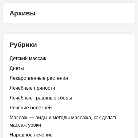
Архивы
Рубрики
Детский массаж
Диеты
Лекарственные растения
Лечебные пряности
Лечебные травяные сборы
Лечение болезней
Массаж — виды и методы массажа, как делать
массаж уроки
Народное лечение