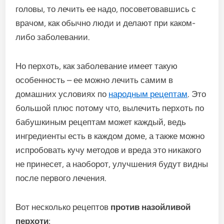
головы, то лечить ее надо, посоветовавшись с
врачом, как обычно люди и делают при каком-
либо заболевании.
Но перхоть, как заболевание имеет такую
особенность – ее можно лечить самим в
домашних условиях по
народным рецептам
. Это
большой плюс потому что, вылечить перхоть по
бабушкиным рецептам может каждый, ведь
ингредиенты есть в каждом доме, а также можно
испробовать кучу методов и вреда это никакого
не принесет, а наоборот, улучшения будут видны
после первого лечения.
Вот несколько рецептов
против назойливой
перхоти
: