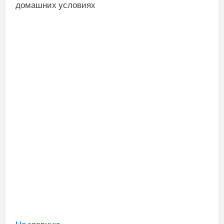
домашних условиях