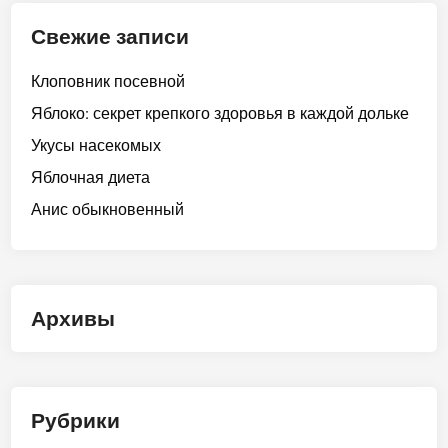
Свежие записи
Клоповник посевной
Яблоко: секрет крепкого здоровья в каждой дольке
Укусы насекомых
Яблочная диета
Анис обыкновенный
Архивы
Рубрики