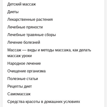
Детский массаж
Диеты
Лекарственные растения
Лечебные пряности
Лечебные травяные сборы
Лечение болезней
Массаж — виды и методы массажа, как делать
массаж уроки
Народное лечение
Очищение организма
Полезные статьи
Рецепты диет
Самомассаж
Средства красоты в домашних условиях