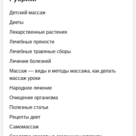
Детский массаж
Диеты
Лекарственные растения
Лечебные пряности
Лечебные травяные сборы
Лечение болезней
Массаж — виды и методы массажа, как делать
массаж уроки
Народное лечение
Очищение организма
Полезные статьи
Рецепты диет
Самомассаж