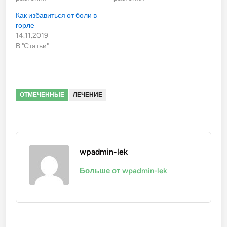
Как избавиться от боли в
горле
14.11.2019
В "Статьи"
ОТМЕЧЕННЫЕ
ЛЕЧЕНИЕ
wpadmin-lek
Больше от wpadmin-lek