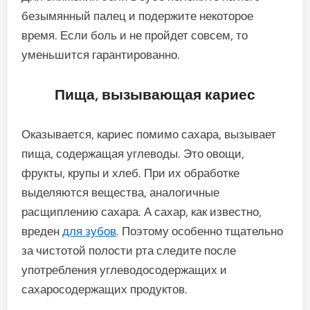
безымянный палец и подержите некоторое
время. Если боль и не пройдет совсем, то
уменьшится гарантированно.
Пища, вызывающая кариес
Оказывается, кариес помимо сахара, вызывает
пища, содержащая углеводы. Это овощи,
фрукты, крупы и хлеб. При их обработке
выделяются вещества, аналогичные
расщиплению сахара. А сахар, как известно,
вреден
для зубов
. Поэтому особенно тщательно
за чистотой полости рта следите после
употребления углеводосодержащих и
сахаросодержащих продуктов.