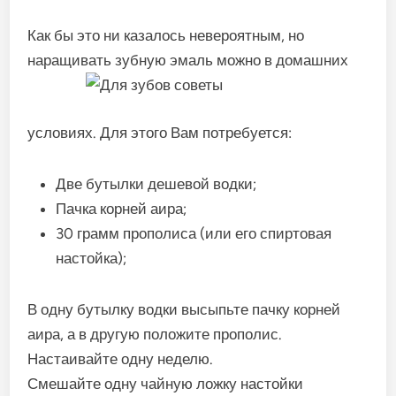
Как бы это ни казалось невероятным, но
наращивать зубную эмаль можно в
домашних
условиях. Для этого Вам потребуется:
Две бутылки дешевой водки;
Пачка корней аира;
30 грамм прополиса (или его спиртовая
настойка);
В одну бутылку водки высыпьте пачку корней
аира, а в другую положите прополис.
Настаивайте одну неделю.
Смешайте одну чайную ложку настойки