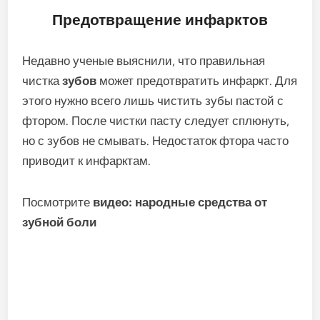
Предотвращение инфарктов
Недавно ученые выяснили, что правильная
чистка
зубов
может предотвратить инфаркт. Для
этого нужно всего лишь чистить зубы пастой с
фтором. После чистки пасту следует сплюнуть,
но с зубов не смывать. Недостаток фтора часто
приводит к инфарктам.
Посмотрите
видео: народные средства от
зубной боли