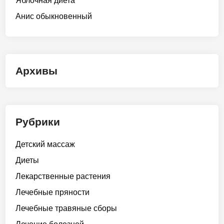
Яблочная диета
Анис обыкновенный
Архивы
Рубрики
Детский массаж
Диеты
Лекарственные растения
Лечебные пряности
Лечебные травяные сборы