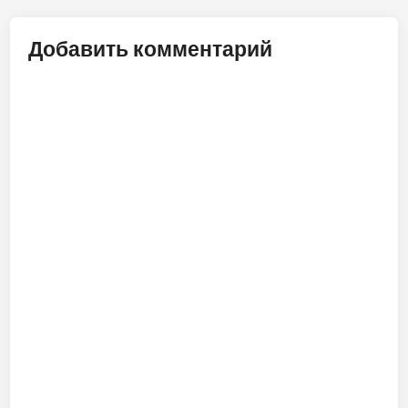
Добавить комментарий
ALT