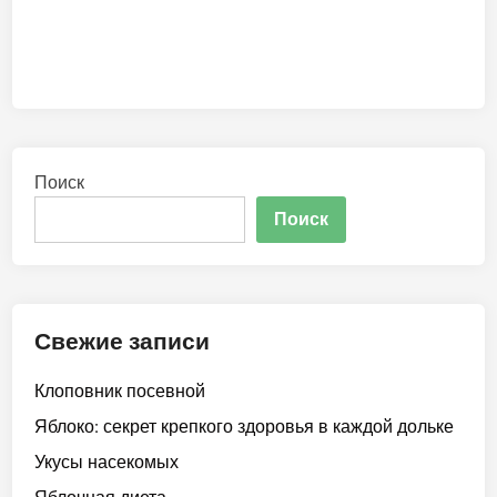
Поиск
Поиск
Свежие записи
Клоповник посевной
Яблоко: секрет крепкого здоровья в каждой дольке
Укусы насекомых