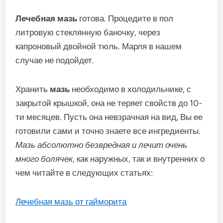
Лечебная мазь
готова. Процедите в пол
литровую стеклянную баночку, через
капроновый двойной тюль. Марля в нашем
случае не подойдет.
Хранить
мазь
необходимо в холодильнике, с
закрытой крышкой, она не теряет свойств до 10-
ти месяцев. Пусть она невзрачная на вид, Вы ее
готовили сами и точно знаете все ингредиенты.
Мазь абсолютно безвредная и лечит очень
много болячек
, как наружных, так и внутренних о
чем читайте в следующих статьях:
Лечебная мазь от гайморита