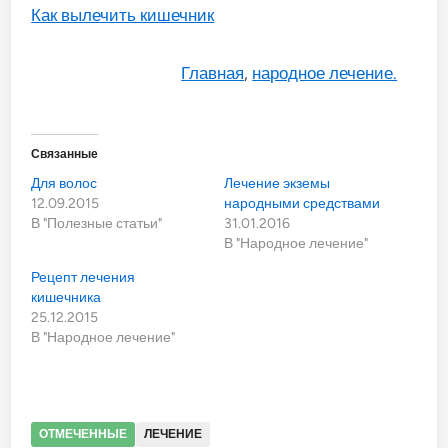
Как вылечить кишечник
Главная
,
народное лечение.
Связанные
Для волос
Лечение экземы
12.09.2015
народными средствами
В "Полезные статьи"
31.01.2016
В "Народное лечение"
Рецепт лечения
кишечника
25.12.2015
В "Народное лечение"
ОТМЕЧЕННЫЕ
ЛЕЧЕНИЕ