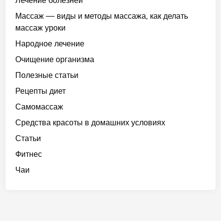
Лечение болезней
Массаж — виды и методы массажа, как делать
массаж уроки
Народное лечение
Очищение организма
Полезные статьи
Рецепты диет
Самомассаж
Средства красоты в домашних условиях
Статьи
Фитнес
Чаи