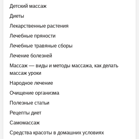
Детский массаж
Диеты
Лекарственные растения
Лечебные пряности
Лечебные травяные сборы
Лечение болезней
Массаж — виды и методы массажа, как делать
массаж уроки
Народное лечение
Очищение организма
Полезные статьи
Рецепты диет
Самомассаж
Средства красоты в домашних условиях