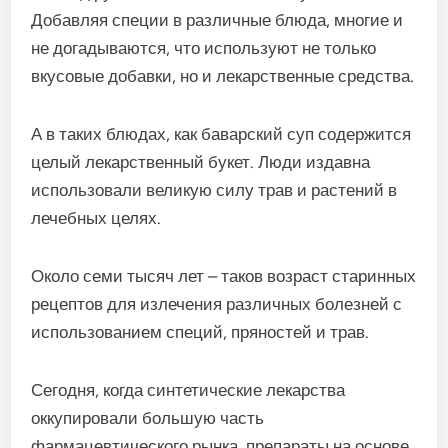
Добавляя специи в различные блюда, многие и
не догадываются, что используют не только
вкусовые добавки, но и лекарственные средства.
А в таких блюдах, как баварский суп содержится
целый лекарственный букет. Люди издавна
использовали великую силу трав и растений в
лечебных целях.
Около семи тысяч лет – таков возраст старинных
рецептов для излечения различных болезней с
использованием специй, пряностей и трав.
Сегодня, когда синтетические лекарства
оккупировали большую часть
фармацевтического рынка, препараты на основе