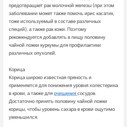
предотвращает рак молочной железы (при этом
заболевании может также помочь ирис касатик,
тоже используемый в составе различных
специй), а также рак кожи. Поэтому
рекомендуется добавлять в пищу половину
чайной ложки куркумы для профилактики
различных опухолей.
Корица
Корица широко известная пряность и
применяется для понижения уровня холестерина
в крови, а также для
очищения
сосудов.
Достаточно принять половину чайной ложки
корицы, чтобы уровень сахара в крови ощутимо
уменьшился.