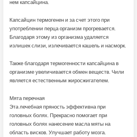
нем капсайцина.
Капсайцин термогенен и за счет этого при
употреблении перца организм прогревается.
Благодаря этому из организма удаляется
излишек слизи, излечивается кашель и насморк.
Также благодаря термогенности капсайцина в
организме увеличивается обмен веществ. Чили
является естественным жиросжигателем.
Мята перечная
Эта лечебная пряность эффективна при
головных болях. Прекрасно помогает при
головных болях нанесение масла мяты на
область висков. Улучшает работу мозга.