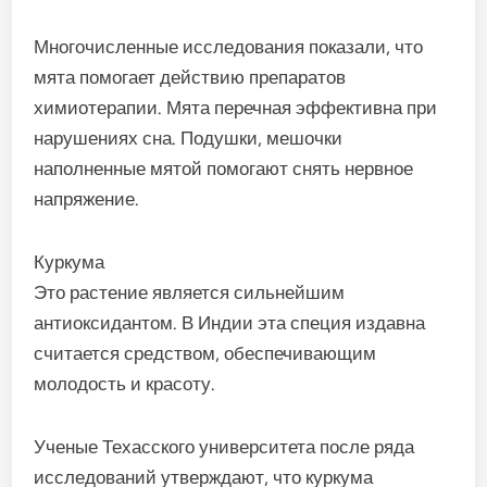
Многочисленные исследования показали, что
мята помогает действию препаратов
химиотерапии. Мята перечная эффективна при
нарушениях сна. Подушки, мешочки
наполненные мятой помогают снять нервное
напряжение.
Куркума
Это растение является сильнейшим
антиоксидантом. В Индии эта специя издавна
считается средством, обеспечивающим
молодость и красоту.
Ученые Техасского университета после ряда
исследований утверждают, что куркума