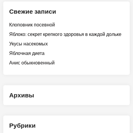
Свежие записи
Клоповник посевной
Яблоко: секрет крепкого здоровья в каждой дольке
Укусы насекомых
Яблочная диета
Анис обыкновенный
Архивы
Рубрики