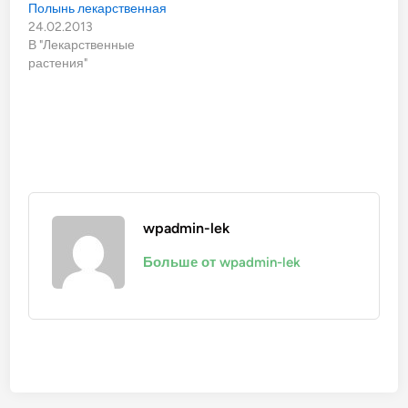
Полынь лекарственная
24.02.2013
В "Лекарственные
растения"
wpadmin-lek
Больше от wpadmin-lek