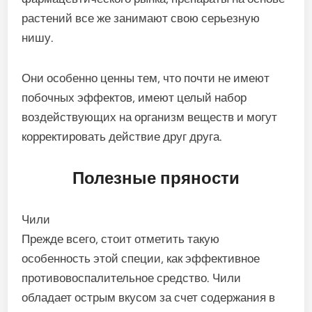
растений все же занимают свою серьезную
нишу.
Они особенно ценны тем, что почти не имеют
побочных эффектов, имеют целый набор
воздействующих на организм веществ и могут
корректировать действие друг друга.
Полезные пряности
Чили
Прежде всего, стоит отметить такую
особенность этой специи, как эффективное
противовоспалительное средство. Чили
обладает острым вкусом за счет содержания в