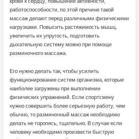
крови к сердцу, повышение активности,
работоспособности, по этой причине такой
массаж делают перед различными физическими
нагрузками. Повысить растяжимость мышц,
увеличить их упругость, подготовить
дыхательную систему можно при помощи
разминочного массажа.
Его нужно делать так, чтобы усилить
функционирование систем организма, которые
наиболее загружены при выполнении
физических упражнений. Если спортсмену
нужно совершить более серьезную работу, чем
обычно, то разминочный массаж необходимо
делать не торопясь, тщательно. В случае если
человеку необходимо произвести быструю