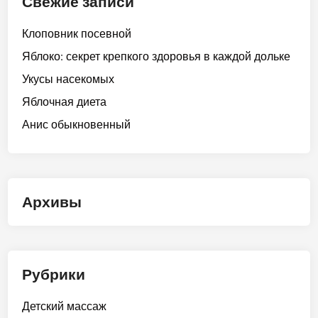
Свежие записи
Клоповник посевной
Яблоко: секрет крепкого здоровья в каждой дольке
Укусы насекомых
Яблочная диета
Анис обыкновенный
Архивы
Рубрики
Детский массаж