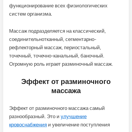
функционирование всех физиологических
систем организма.
Массаж подразделяется на классический,
соединительнотканный, сегментарно-
рефлекторный массаж, периостальный,
точечный, точечно-канальный, баночный.
Огромную роль играет разминочный массаж.
Эффект от разминочного
массажа
Эффект от разминочного массажа самый
разнообразный. Это и
улучшение
кровоснабжения
и увеличение поступления