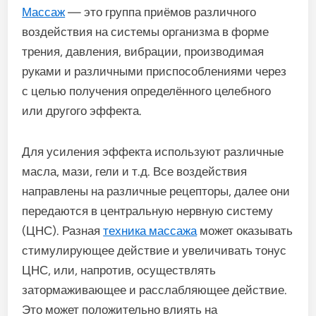
Массаж
— это группа приёмов различного
воздействия на системы организма в форме
трения, давления, вибрации, производимая
руками и различными приспособлениями через
с целью получения определённого целебного
или другого эффекта.
Для усиления эффекта используют различные
масла, мази, гели и т.д. Все воздействия
направлены на различные рецепторы, далее они
передаются в центральную нервную систему
(ЦНС). Разная
техника массажа
может оказывать
стимулирующее действие и увеличивать тонус
ЦНС, или, напротив, осуществлять
затормаживающее и расслабляющее действие.
Это может положительно влиять на