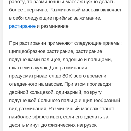
работу, то разминочный массаж нужно делать
более энергично. Разминочный массаж включает
в себя следующие приёмы: выжимание,
растирание
и разминание.
При растирании применяют следующие приемы:
щипцеобразное растирание, растирание
подушечками пальцев, ладонью и пальцами,
сжатыми в кулак. Для разминания
предусматривается до 80% всего времени,
отведенного на массаж. При этом производят
двойной кольцевой, одинарный, по кругу
подушечкой большого пальца и щипцеобразный
вид разминания. Разминочный массаж станет
наиболее эффективен, если его сделать за
десять минут до физических нагрузок.