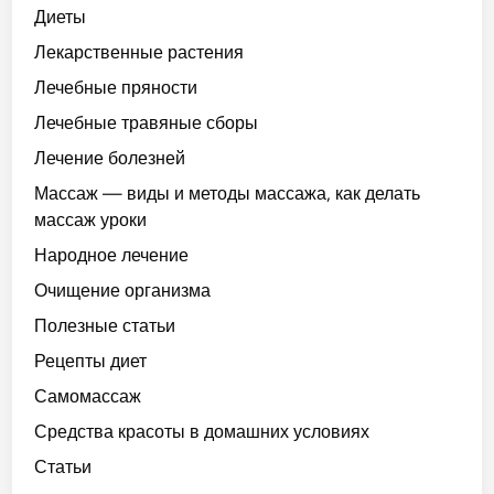
Диеты
Лекарственные растения
Лечебные пряности
Лечебные травяные сборы
Лечение болезней
Массаж — виды и методы массажа, как делать
массаж уроки
Народное лечение
Очищение организма
Полезные статьи
Рецепты диет
Самомассаж
Средства красоты в домашних условиях
Статьи