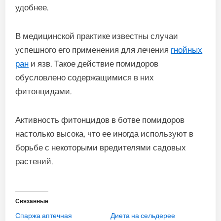
удобнее.
В медицинской практике известны случаи
успешного его применения для лечения
гнойных
ран
и язв. Такое действие помидоров
обусловлено содержащимися в них
фитонцидами.
Активность фитонцидов в ботве помидоров
настолько высока, что ее иногда используют в
борьбе с некоторыми вредителями садовых
растений.
Связанные
Спаржа аптечная
Диета на сельдерее