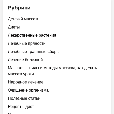
Рубрики
Детский массаж
Диеты
Лекарственные растения
Лечебные пряности
Лечебные травяные сборы
Лечение болезней
Массаж — виды и методы массажа, как делать
массаж уроки
Народное лечение
Очищение организма
Полезные статьи
Рецепты диет