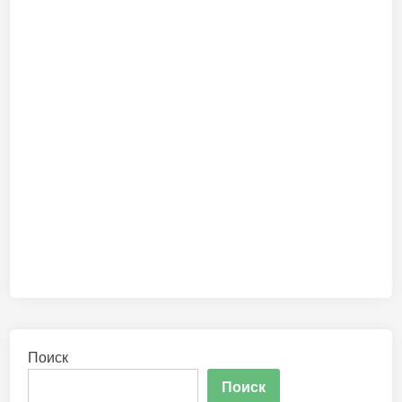
Поиск
Поиск