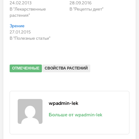
24.02.2013
28.09.2016
В "Лекарственные
В "Рецепты диет"
растения"
Зрение
27.01.2015
В "Полезные статьи"
ОТМЕЧЕННЫЕ
СВОЙСТВА РАСТЕНИЙ
wpadmin-lek
Больше от wpadmin-lek