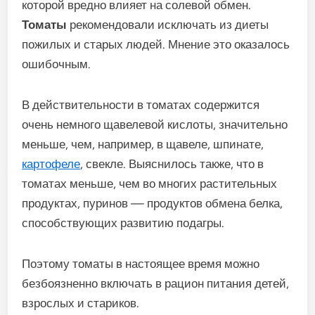
которой вредно влияет на солевой обмен.
Томаты
рекомендовали исключать из диеты
пожилых и старых людей. Мнение это оказалось
ошибочным.
В действительности в томатах содержится
очень немного щавелевой кислоты, значительно
меньше, чем, например, в щавеле, шпинате,
картофеле
, свекле. Выяснилось также, что в
томатах меньше, чем во многих растительных
продуктах, пуринов — продуктов обмена белка,
способствующих развитию подагры.
Поэтому томаты в настоящее время можно
безбоязненно включать в рацион питания детей,
взрослых и стариков.