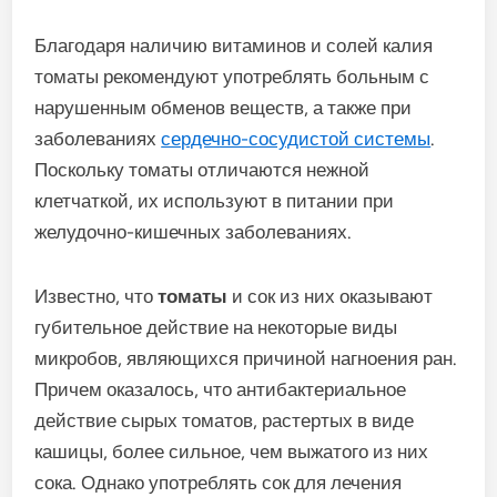
Благодаря наличию витаминов и солей калия
томаты рекомендуют употреблять больным с
нарушенным обменов веществ, а также при
заболеваниях
сердечно-сосудистой системы
.
Поскольку томаты отличаются нежной
клетчаткой, их используют в питании при
желудочно-кишечных заболеваниях.
Известно, что
томаты
и сок из них оказывают
губительное действие на некоторые виды
микробов, являющихся причиной нагноения ран.
Причем оказалось, что антибактериальное
действие сырых томатов, растертых в виде
кашицы, более сильное, чем выжатого из них
сока. Однако употреблять сок для лечения