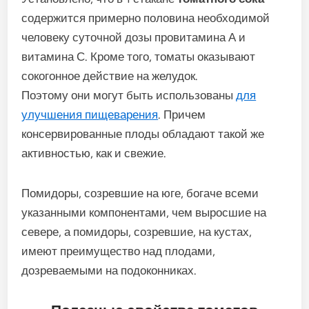
содержится примерно половина необходимой
человеку суточной дозы провитамина А и
витамина С. Кроме того, томаты оказывают
сокогонное действие на желудок.
Поэтому они могут быть использованы
для
улучшения пищеварения
. Причем
консервированные плоды обладают такой же
активностью, как и свежие.
Помидоры, созревшие на юге, богаче всеми
указанными компонентами, чем выросшие на
севере, а помидоры, созревшие, на кустах,
имеют преимущество над плодами,
дозреваемыми на подоконниках.