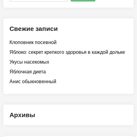
Свежие записи
Клоповник посевной
Яблоко: секрет крепкого здоровья в каждой дольке
Укусы насекомых
Яблочная диета
Анис обыкновенный
Архивы