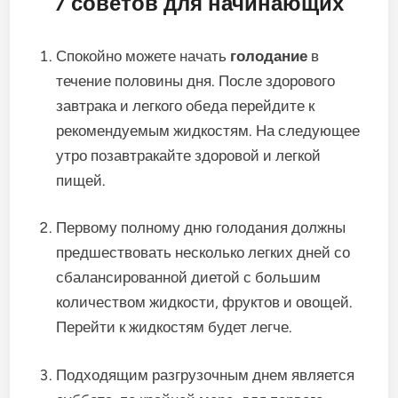
7 советов для начинающих
Спокойно можете начать
голодание
в
течение половины дня. После здорового
завтрака и легкого обеда перейдите к
рекомендуемым жидкостям. На следующее
утро позавтракайте здоровой и легкой
пищей.
Первому полному дню голодания должны
предшествовать несколько легких дней со
сбалансированной диетой с большим
количеством жидкости, фруктов и овощей.
Перейти к жидкостям будет легче.
Подходящим разгрузочным днем является