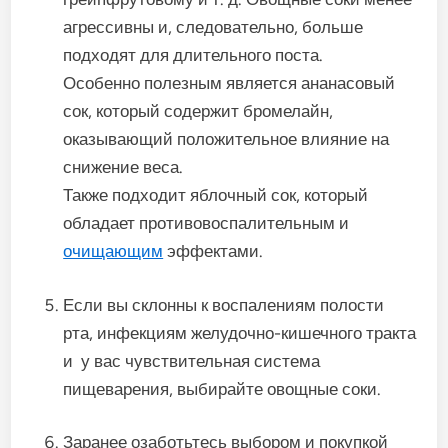
агрессивны и, следовательно, больше
подходят для длительного поста.
Особенно полезным является ананасовый
сок, который содержит бромелайн,
оказывающий положительное влияние на
снижение веса.
Также подходит яблочный сок, который
обладает противовоспалительным и
очищающим
эффектами.
Если вы склонны к воспалениям полости
рта, инфекциям желудочно-кишечного тракта
и у вас чувствительная система
пищеварения, выбирайте овощные соки.
Заранее озаботьтесь выбором и покупкой