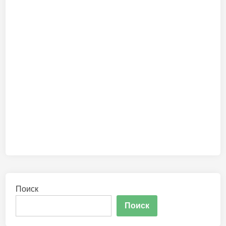
Поиск
Поиск