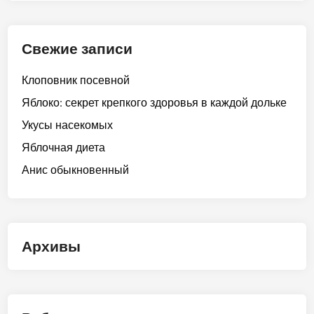
Свежие записи
Клоповник посевной
Яблоко: секрет крепкого здоровья в каждой дольке
Укусы насекомых
Яблочная диета
Анис обыкновенный
Архивы