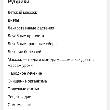
Рубрики
Детский массаж
Диеты
Лекарственные растения
Лечебные пряности
Лечебные травяные сборы
Лечение болезней
Массаж — виды и методы массажа, как делать
массаж уроки
Народное лечение
Очищение организма
Полезные статьи
Рецепты диет
Самомассаж