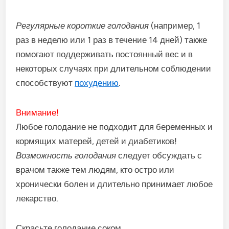
Регулярные короткие голодания
(например, 1
раз в неделю или 1 раз в течение 14 дней) также
помогают поддерживать постоянный вес и в
некоторых случаях при длительном соблюдении
способствуют
похудению
.
Внимание!
Любое голодание не подходит для беременных и
кормящих матерей, детей и диабетиков!
Возможность голодания
следует обсуждать с
врачом также тем людям, кто остро или
хронически болен и длительно принимает любое
лекарство.
Скрасьте голодание соком