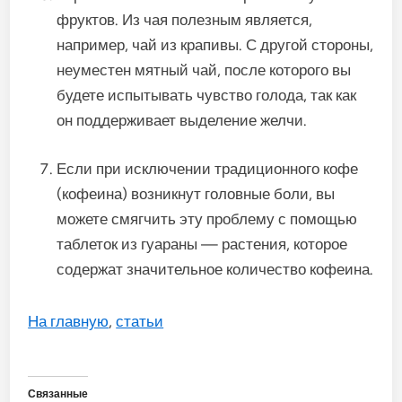
фруктов. Из чая полезным является,
например, чай из крапивы. С другой стороны,
неуместен мятный чай, после которого вы
будете испытывать чувство голода, так как
он поддерживает выделение желчи.
Если при исключении традиционного кофе
(кофеина) возникнут головные боли, вы
можете смягчить эту проблему с помощью
таблеток из гуараны — растения, которое
содержат значительное количество кофеина.
На главную
,
статьи
Связанные