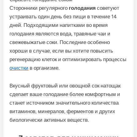
Сторонники регулярного
голодания
советуют
устраивать один день без пищи в течение 14
дней. Подходящими напитками во время
голодания являются вода, травяные чаи и
свежевыжатые соки. Последние особенно
хороши в случае, если вы хотите повысить
регенерацию клеток и оптимизировать процессы
очистки
в организме.
Вкусный фруктовый или овощной сок натощак
сделает ваше голодание более комфортным и
станет источником значительного количества
витаминов, минералов, ферментов и других
биологически активных веществ.