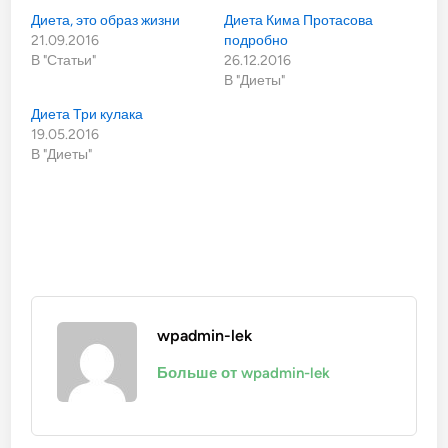
Диета, это образ жизни
Диета Кима Протасова
21.09.2016
подробно
В "Статьи"
26.12.2016
В "Диеты"
Диета Три кулака
19.05.2016
В "Диеты"
wpadmin-lek
Больше от wpadmin-lek