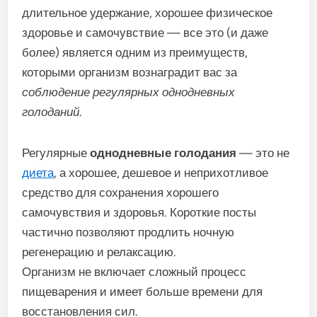
длительное удержание, хорошее физическое
здоровье и самочувствие — все это (и даже
более) является одним из преимуществ,
которыми организм вознаградит вас за
соблюдение регулярных однодневных
голоданий
.
Регулярные
однодневные голодания
— это не
диета
, а хорошее, дешевое и неприхотливое
средство для сохранения хорошего
самочувствия и здоровья. Короткие посты
частично позволяют продлить ночную
регенерацию и релаксацию.
Организм не включает сложный процесс
пищеварения и имеет больше времени для
восстановления сил.