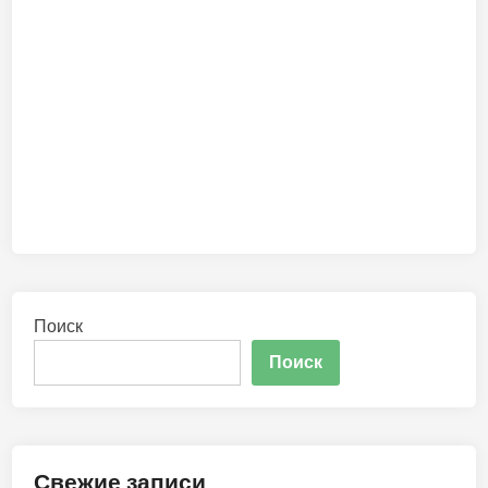
Поиск
Поиск
Свежие записи