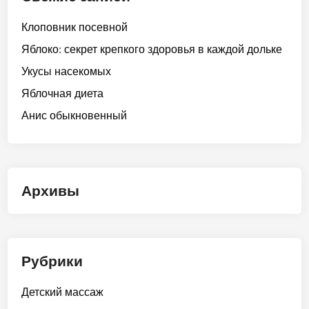
Клоповник посевной
Яблоко: секрет крепкого здоровья в каждой дольке
Укусы насекомых
Яблочная диета
Анис обыкновенный
Архивы
Рубрики
Детский массаж