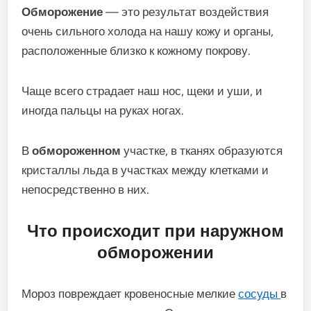
Обморожение
— это результат воздействия
очень сильного холода на нашу кожу и органы,
расположенные близко к кожному покрову.
Чаще всего страдает наш нос, щеки и уши, и
иногда пальцы на руках ногах.
В
обмороженном
участке, в тканях образуются
кристаллы льда в участках между клетками и
непосредственно в них.
Что происходит при наружном
обморожении
Мороз повреждает кровеносные мелкие
сосуды
в