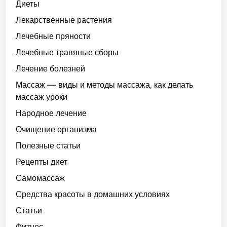
Диеты
Лекарственные растения
Лечебные пряности
Лечебные травяные сборы
Лечение болезней
Массаж — виды и методы массажа, как делать
массаж уроки
Народное лечение
Очищение организма
Полезные статьи
Рецепты диет
Самомассаж
Средства красоты в домашних условиях
Статьи
Фитнес