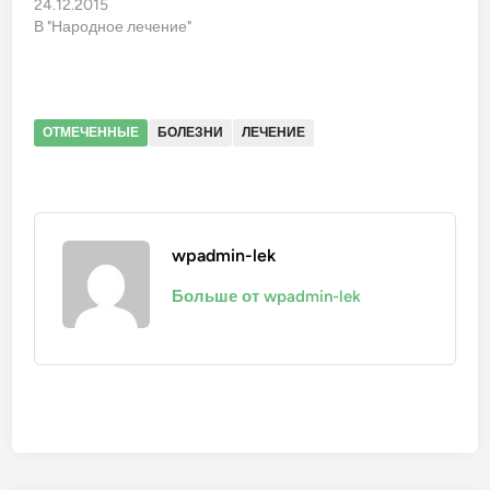
24.12.2015
В "Народное лечение"
ОТМЕЧЕННЫЕ
БОЛЕЗНИ
ЛЕЧЕНИЕ
wpadmin-lek
Больше от wpadmin-lek