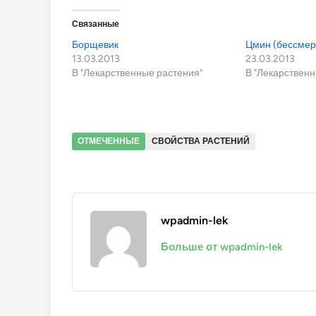
Связанные
Борщевик
Цмин (бессмер
13.03.2013
23.03.2013
В "Лекарственные растения"
В "Лекарственн
ОТМЕЧЕННЫЕ
СВОЙСТВА РАСТЕНИЙ
wpadmin-lek
Больше от wpadmin-lek