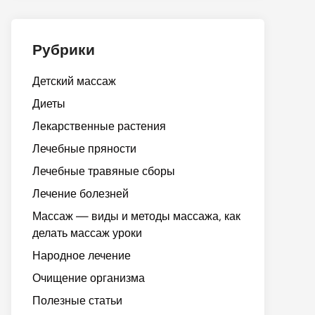
Рубрики
Детский массаж
Диеты
Лекарственные растения
Лечебные пряности
Лечебные травяные сборы
Лечение болезней
Массаж — виды и методы массажа, как
делать массаж уроки
Народное лечение
Очищение организма
Полезные статьи