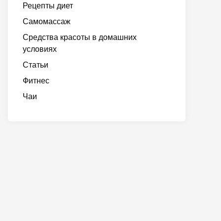
Рецепты диет
Самомассаж
Средства красоты в домашних
условиях
Статьи
Фитнес
Чаи