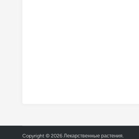
Copyright © 2026
Лекарственные растения
.