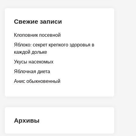
Свежие записи
Клоповник посевной
Яблоко: секрет крепкого здоровья в
каждой дольке
Укусы насекомых
Яблочная диета
Анис обыкновенный
Архивы