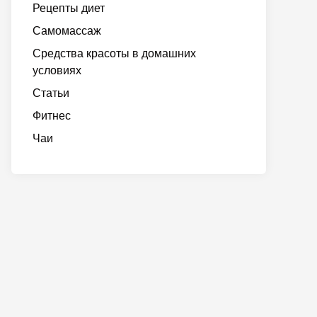
Рецепты диет
Самомассаж
Средства красоты в домашних
условиях
Статьи
Фитнес
Чаи