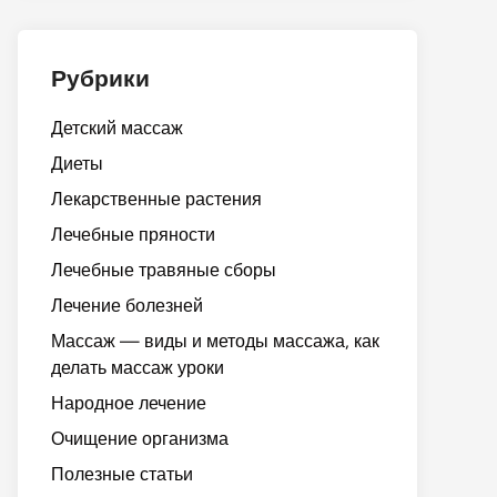
Рубрики
Детский массаж
Диеты
Лекарственные растения
Лечебные пряности
Лечебные травяные сборы
Лечение болезней
Массаж — виды и методы массажа, как
делать массаж уроки
Народное лечение
Очищение организма
Полезные статьи