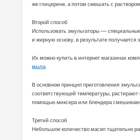
же глицерине, а потом смешать с раствором
Второй способ
Использовать эмульгаторы — специальные
и жирную основу, в результате получается 
Их можно купить в интернет магазинах комп
мыла
.
В основном принцип приготовления эмульси
соответствующей температуры, растирают 
помощью миксера или блендера смешивают
Третий способ
Небольшое количество масел тщательно ра