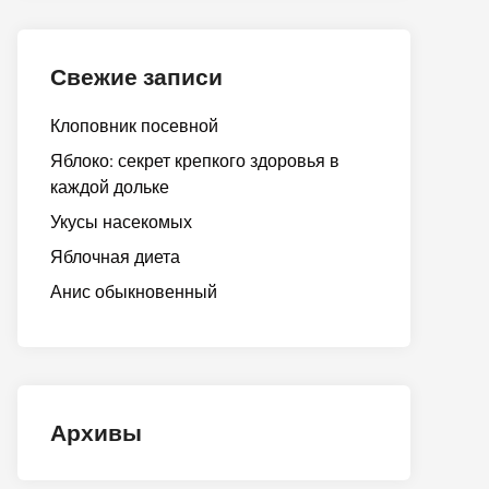
Свежие записи
Клоповник посевной
Яблоко: секрет крепкого здоровья в
каждой дольке
Укусы насекомых
Яблочная диета
Анис обыкновенный
Архивы