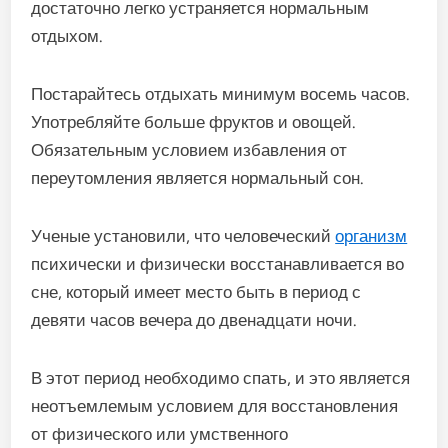
достаточно легко устраняется нормальным
отдыхом.
Постарайтесь отдыхать минимум восемь часов.
Употребляйте больше фруктов и овощей.
Обязательным условием избавления от
переутомления является нормальный сон.
Ученые установили, что человеческий
организм
психически и физически восстанавливается во
сне, который имеет место быть в период с
девяти часов вечера до двенадцати ночи.
В этот период необходимо спать, и это является
неотъемлемым условием для восстановления
от физического или умственного