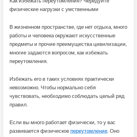
Как избежать переутомления? Чередуйте
физические нагрузки с умственными
В жизненном пространстве, где нет отдыха, много
работы и человека окружают искусственные
предметы и прочие преимущества цивилизации,
многие задаются вопросом, как избежать
переутомления.
Избежать его в таких условиях практически
невозможно. Чтобы нормально себя
чувствовать, необходимо соблюдать целый ряд
правил.
Если вы много работает физически, то у вас
развивается физическое
переутомление
. Оно