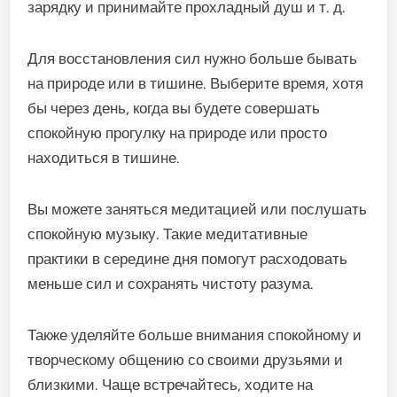
зарядку и принимайте прохладный душ и т. д.
Для восстановления сил нужно больше бывать
на природе или в тишине. Выберите время, хотя
бы через день, когда вы будете совершать
спокойную прогулку на природе или просто
находиться в тишине.
Вы можете заняться медитацией или послушать
спокойную музыку. Такие медитативные
практики в середине дня помогут расходовать
меньше сил и сохранять чистоту разума.
Также уделяйте больше внимания спокойному и
творческому общению со своими друзьями и
близкими. Чаще встречайтесь, ходите на