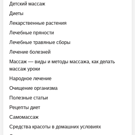
Детский массаж
Диеты
Лекарственные растения
Лечебные пряности
Лечебные травяные сборы
Лечение болезней
Массаж — виды и методы массажа, как делать
массаж уроки
Народное лечение
Очищение организма
Полезные статьи
Рецепты диет
Самомассаж
Средства красоты в домашних условиях