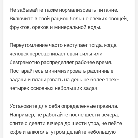
Не забывайте также нормализовать питание.
Включите в свой рацион больше свежих овощей,
фруктов, орехов и минеральной воды.
Переутомление часто наступает тогда, когда
человек переоценивает свои силы или
безграмотно распределяет рабочее время.
Постарайтесь минимизировать различные
задачи и планировать на день не более трех-
четырех основных небольших задач.
Установите для себя определенные правила.
Например, не работайте после шести вечера,
спите с девяти вечера до шести утра, не пейте
кофе и алкоголь, утром делайте небольшую