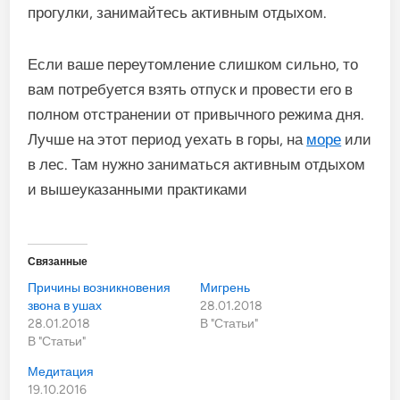
прогулки, занимайтесь активным отдыхом.
Если ваше переутомление слишком сильно, то
вам потребуется взять отпуск и провести его в
полном отстранении от привычного режима дня.
Лучше на этот период уехать в горы, на
море
или
в лес. Там нужно заниматься активным отдыхом
и вышеуказанными практиками
Связанные
Причины возникновения
Мигрень
звона в ушах
28.01.2018
28.01.2018
В "Статьи"
В "Статьи"
Медитация
19.10.2016