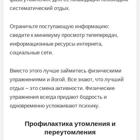
систематический отдых.
Ограничьте поступающую информацию:
сведите к минимуму просмотр телепередач,
информационные ресурсы интернета,
социальные сети.
Вместо этого лучше займитесь физическими
упражнениями и йогой. Все знают, что лучший
отдых – это смена активности. Физические
упражнения всегда придают бодрость и
одновременно успокаивают психику.
Профилактика утомления и
переутомления