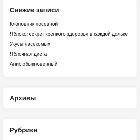
Свежие записи
Клоповник посевной
Яблоко: секрет крепкого здоровья в каждой дольке
Укусы насекомых
Яблочная диета
Анис обыкновенный
Архивы
Рубрики