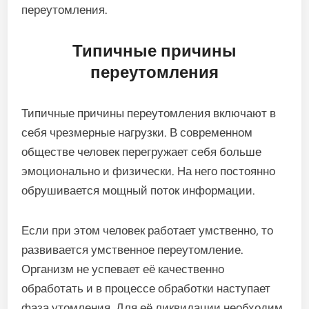
переутомления.
Типичные причины
переутомления
Типичные причины переутомления включают в
себя чрезмерные нагрузки. В современном
обществе человек перегружает себя больше
эмоционально и физически. На него постоянно
обрушивается мощный поток информации.
Если при этом человек работает умственно, то
развивается умственное переутомление.
Организм не успевает её качественно
обработать и в процессе обработки наступает
фаза утомления. Для её ликвидации необходим