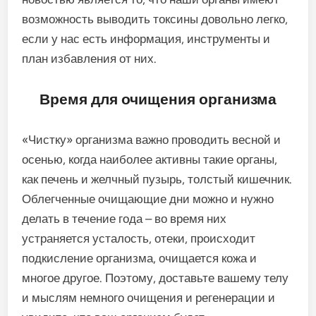
возможность выводить токсины довольно легко,
если у нас есть информация, инструменты и
план избавления от них.
Время для очищения организма
«Чистку» организма важно проводить весной и
осенью, когда наиболее активны такие органы,
как печень и желчный пузырь, толстый кишечник.
Облегченные очищающие дни можно и нужно
делать в течение года – во время них
устраняется усталость, отеки, происходит
подкисление организма, очищается кожа и
многое другое. Поэтому, доставьте вашему телу
и мыслям немного очищения и регенерации и