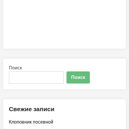
Поиск
Поиск
Свежие записи
Клоповник посевной