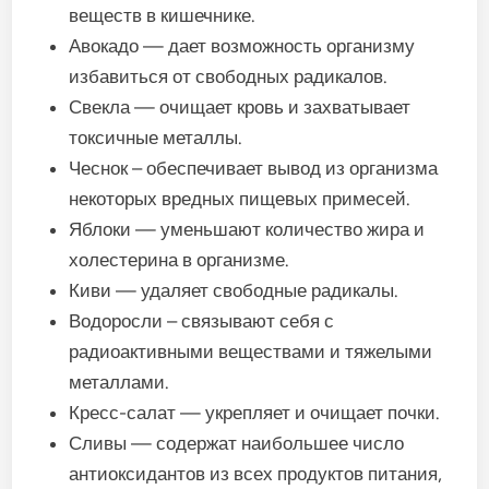
веществ в
кишечнике.
Авокадо — дает возможность организму
избавиться от свободных радикалов.
Свекла — очищает кровь и захватывает
токсичные металлы.
Чеснок – обеспечивает вывод из организма
некоторых вредных пищевых примесей.
Яблоки — уменьшают количество жира и
холестерина в организме.
Киви — удаляет свободные радикалы.
Водоросли – связывают себя с
радиоактивными веществами и тяжелыми
металлами.
Кресс-салат — укрепляет и очищает почки.
Сливы — содержат наибольшее число
антиоксидантов из всех продуктов питания,