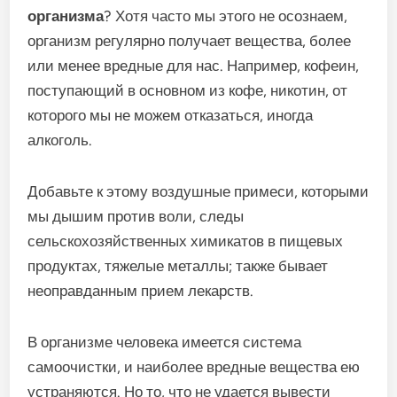
организма
? Хотя часто мы этого не осознаем,
организм регулярно получает вещества, более
или менее вредные для нас. Например, кофеин,
поступающий в основном из кофе, никотин, от
которого мы не можем отказаться, иногда
алкоголь.
Добавьте к этому воздушные примеси, которыми
мы дышим против воли, следы
сельскохозяйственных химикатов в пищевых
продуктах, тяжелые металлы; также бывает
неоправданным прием лекарств.
В организме человека имеется система
самоочистки, и наиболее вредные вещества ею
устраняются. Но то, что не удается вывести