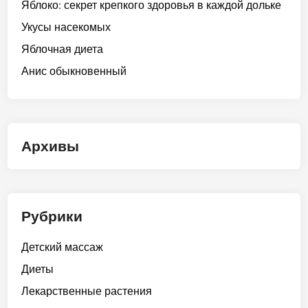
Яблоко: секрет крепкого здоровья в каждой дольке
Укусы насекомых
Яблочная диета
Анис обыкновенный
Архивы
Рубрики
Детский массаж
Диеты
Лекарственные растения