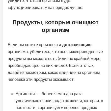
увидите,
что ваш организм будет
«функционировать» на порядок лучше.
Продукты, которые очищают
организм
Если вы хотите произвести
детоксикацию
организма, убедитесь, что все нижеприведенные
продукты вы можете есть (или, по крайней мере,
преобладающее из них число). Если это так,
давайте посмотрим, какое влияние на организм
человека эти продукты оказывают:
Артишоки — более чем в два раза
увеличивают производство желчи, которая, в
частности, «организует» перенос вредных