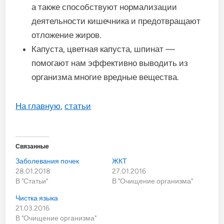
а также способствуют нормализации
деятельности кишечника и предотвращают
отложение жиров.
Капуста, цветная капуста, шпинат —
помогают нам эффективно выводить из
организма многие вредные вещества.
На главную
,
статьи
Связанные
Заболевания почек
ЖКТ
28.01.2018
27.01.2016
В "Статьи"
В "Очищение организма"
Чистка языка
21.03.2016
В "Очищение организма"