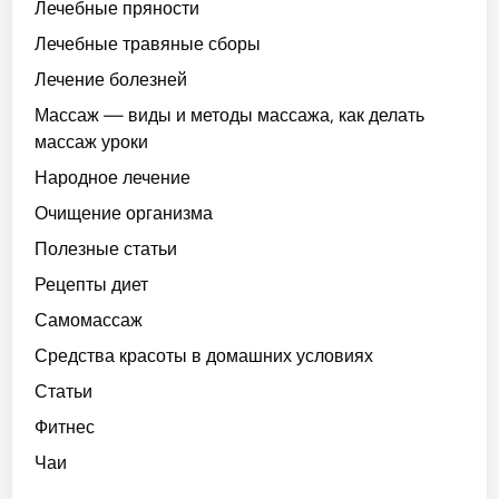
Лечебные пряности
Лечебные травяные сборы
Лечение болезней
Массаж — виды и методы массажа, как делать
массаж уроки
Народное лечение
Очищение организма
Полезные статьи
Рецепты диет
Самомассаж
Средства красоты в домашних условиях
Статьи
Фитнес
Чаи