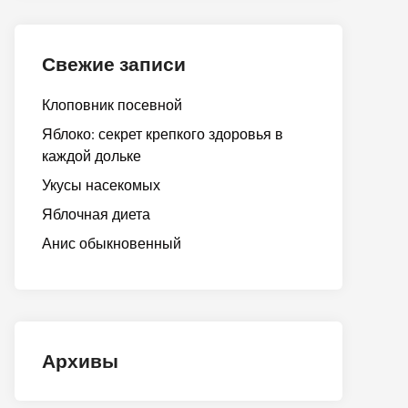
Свежие записи
Клоповник посевной
Яблоко: секрет крепкого здоровья в
каждой дольке
Укусы насекомых
Яблочная диета
Анис обыкновенный
Архивы