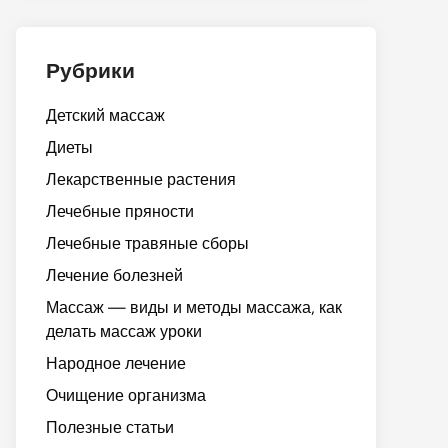
Рубрики
Детский массаж
Диеты
Лекарственные растения
Лечебные пряности
Лечебные травяные сборы
Лечение болезней
Массаж — виды и методы массажа, как
делать массаж уроки
Народное лечение
Очищение организма
Полезные статьи