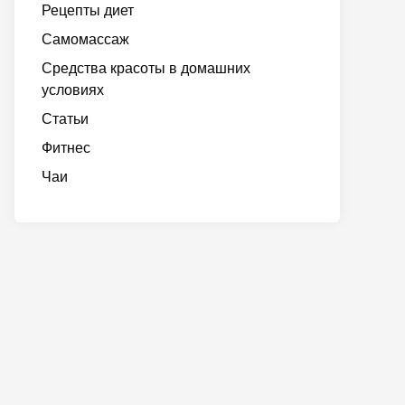
Рецепты диет
Самомассаж
Средства красоты в домашних
условиях
Статьи
Фитнес
Чаи