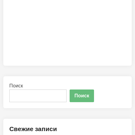
Поиск
Поиск
Свежие записи