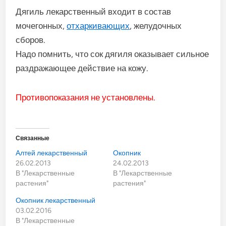
Дягиль лекарственный входит в состав
мочегонных,
отхаркивающих
, желудочных
сборов.
Надо помнить, что сок дягиля оказывает сильное
раздражающее действие на кожу.
Противопоказания не установлены.
Связанные
Алтей лекарственный
Окопник
26.02.2013
24.02.2013
В "Лекарственные
В "Лекарственные
растения"
растения"
Окопник лекарственный
03.02.2016
В "Лекарственные