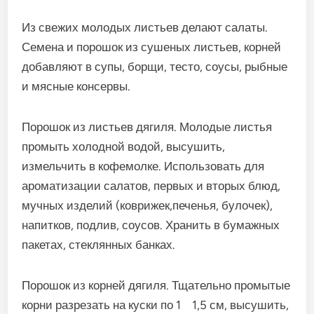
Из свежих молодых листьев делают салаты.
Семена и порошок из сушеных листьев, корней
добавляют в супы, борщи, тесто, соусы, рыбные
и мясные консервы.
Порошок из листьев дягиля. Молодые листья
промыть холодной водой, высушить,
измельчить в кофемолке. Использовать для
ароматизации салатов, первых и вторых блюд,
мучных изделий (коврижек,печенья, булочек),
напитков, подлив, соусов. Хранить в бумажных
пакетах, стеклянных банках.
Порошок из корней дягиля. Тщательно промытые
корни разрезать на куски по 1 1,5 см, высушить,