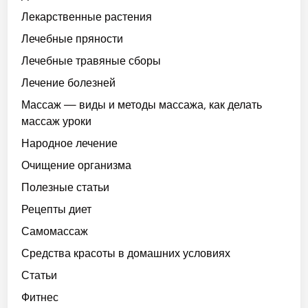
Лекарственные растения
Лечебные пряности
Лечебные травяные сборы
Лечение болезней
Массаж — виды и методы массажа, как делать
массаж уроки
Народное лечение
Очищение организма
Полезные статьи
Рецепты диет
Самомассаж
Средства красоты в домашних условиях
Статьи
Фитнес