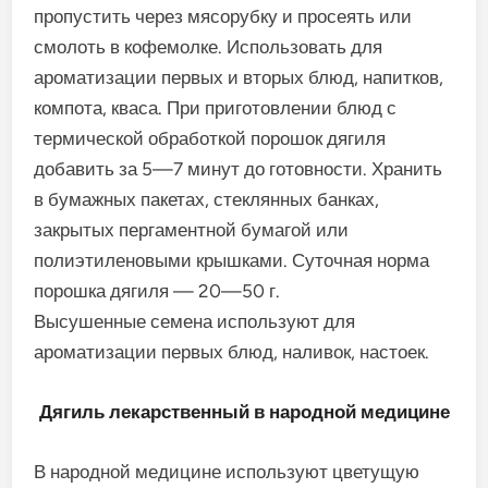
пропустить через мясорубку и просеять или
смолоть в кофемолке. Использовать для
ароматизации первых и вторых блюд, напитков,
компота, кваса. При приготовлении блюд с
термической обработкой порошок дягиля
добавить за 5—7 минут до готовности. Хранить
в бумажных пакетах, стеклянных банках,
закрытых пергаментной бумагой или
полиэтиленовыми крышками. Суточная норма
порошка дягиля — 20—50 г.
Высушенные семена используют для
ароматизации первых блюд, наливок, настоек.
Дягиль лекарственный в народной медицине
В народной медицине используют цветущую