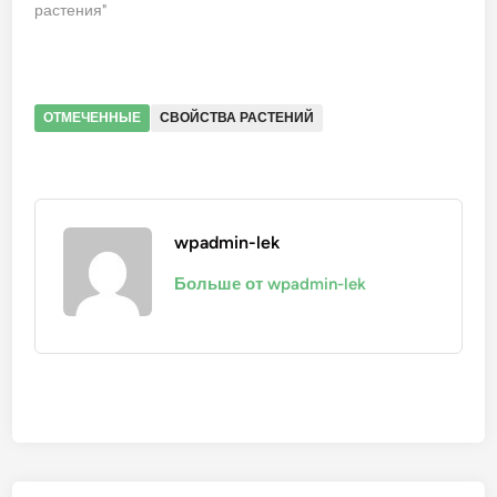
растения"
ОТМЕЧЕННЫЕ
СВОЙСТВА РАСТЕНИЙ
wpadmin-lek
Больше от wpadmin-lek