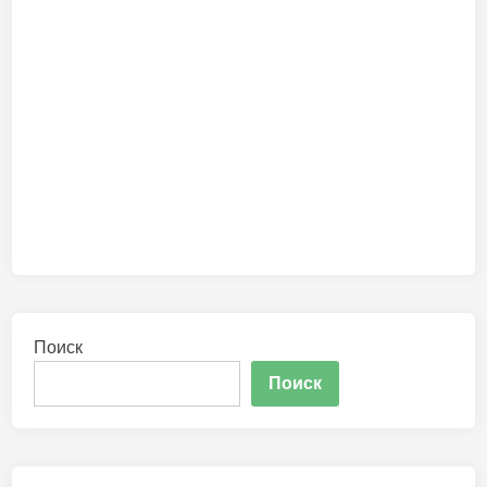
Поиск
Поиск