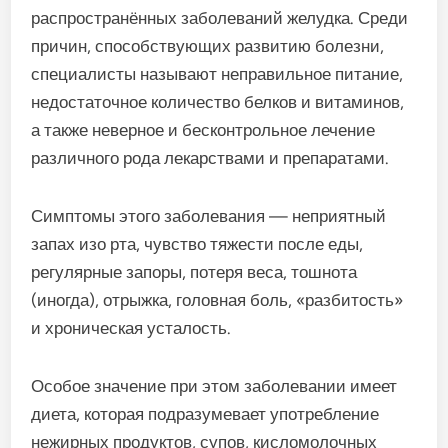
распространённых заболеваний желудка. Среди
причин, способствующих развитию болезни,
специалисты называют неправильное питание,
недостаточное количество белков и витаминов,
а также неверное и бесконтрольное лечение
различного рода лекарствами и препаратами.
Симптомы этого заболевания — неприятный
запах изо рта, чувство тяжести после еды,
регулярные запоры, потеря веса, тошнота
(иногда), отрыжка, головная боль, «разбитость»
и хроническая усталость.
Особое значение при этом заболевании имеет
диета, которая подразумевает употребление
нежирных продуктов, супов, кисломолочных