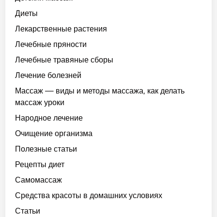
Диеты
Лекарственные растения
Лечебные пряности
Лечебные травяные сборы
Лечение болезней
Массаж — виды и методы массажа, как делать
массаж уроки
Народное лечение
Очищение организма
Полезные статьи
Рецепты диет
Самомассаж
Средства красоты в домашних условиях
Статьи