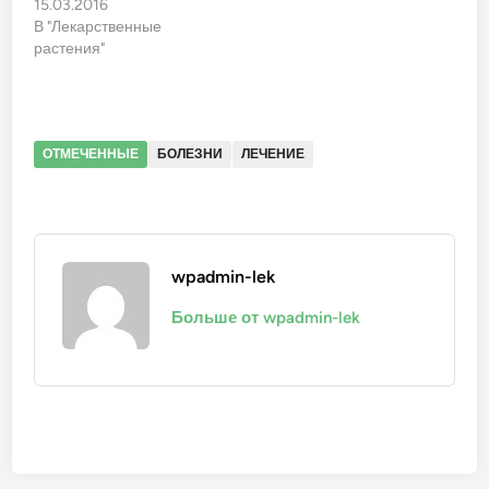
15.03.2016
В "Лекарственные
растения"
ОТМЕЧЕННЫЕ
БОЛЕЗНИ
ЛЕЧЕНИЕ
wpadmin-lek
Больше от wpadmin-lek