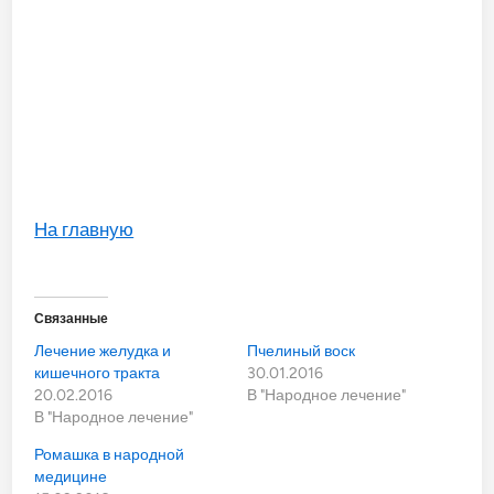
На главную
Связанные
Лечение желудка и
Пчелиный воск
кишечного тракта
30.01.2016
20.02.2016
В "Народное лечение"
В "Народное лечение"
Ромашка в народной
медицине