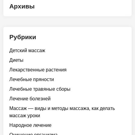
Архивы
Рубрики
Детский массаж
Диеты
Лекарственные растения
Лечебные пряности
Лечебные травяные сборы
Лечение болезней
Массаж — виды и методы массажа, как делать
массаж уроки
Народное лечение
Очищение организма