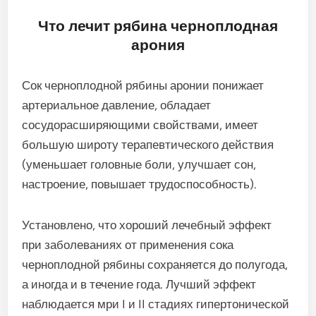
Что лечит рябина черноплодная
арония
Сок черноплодной рябины аронии понижает
артериальное давление, обладает
сосудорасширяющими свойствами, имеет
большую широту терапевтического действия
(уменьшает головные боли, улучшает сон,
настроение, повышает трудоспособность).
Установлено, что хороший лечебный эффект
при заболеваниях от применения сока
черноплодной рябины сохраняется до полугода,
а иногда и в течение года. Лучший эффект
наблюдается мри I и II стадиях гипертонической