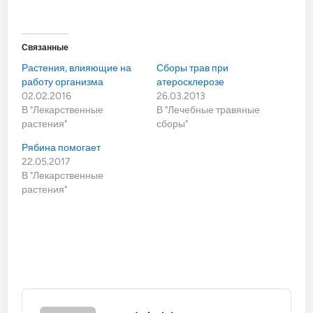
Связанные
Растения, влияющие на
Сборы трав при
работу организма
атеросклерозе
02.02.2016
26.03.2013
В "Лекарственные
В "Лечебные травяные
растения"
сборы"
Рябина помогает
22.05.2017
В "Лекарственные
растения"