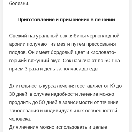
болезни.
Приготовление и применение в лечении
Свежий натуральный сок рябины черноплодной
аронии получают из мезги путем прессования
плодов. Он имеет бордовый цвет и кисловато-
горький вяжущий вкус. Сок назначают по 50 г на
прием 3 раза и день за полчаса до еды.
Длительность курса лечения составляет от К) до
30 дней, в случае надобности лечение можно
продлить до 50 дней в зависимости от течения
заболевания и индивидуальных особенностей
человека.
Для лечения можно использовать и целые