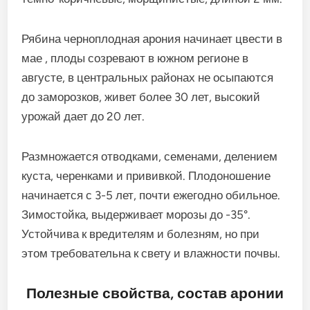
Рябина черноплодная арония начинает цвести в
мае , плоды созревают в южном регионе в
августе, в центральных районах не осыпаются
до заморозков, живет более 30 лет, высокий
урожай дает до 20 лет.
Размножается отводками, семенами, делением
куста, черенками и прививкой. Плодоношение
начинается с 3-5 лет, почти ежегодно обильное.
Зимостойка, выдерживает морозы до -35°.
Устойчива к вредителям и болезням, но при
этом требовательна к свету и влажности почвы.
Полезные свойства, состав аронии