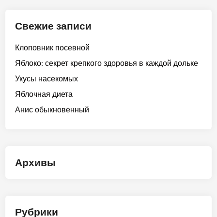
Свежие записи
Клоповник посевной
Яблоко: секрет крепкого здоровья в каждой дольке
Укусы насекомых
Яблочная диета
Анис обыкновенный
Архивы
Рубрики