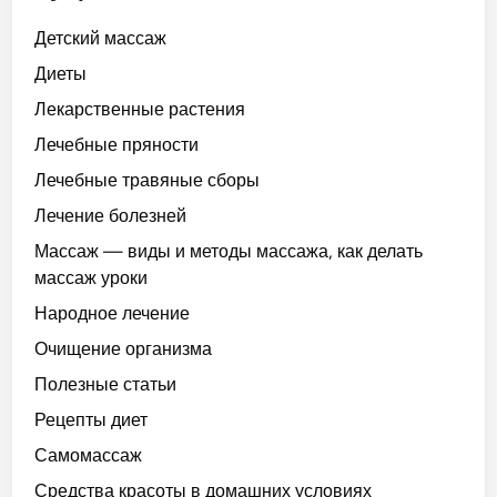
Детский массаж
Диеты
Лекарственные растения
Лечебные пряности
Лечебные травяные сборы
Лечение болезней
Массаж — виды и методы массажа, как делать
массаж уроки
Народное лечение
Очищение организма
Полезные статьи
Рецепты диет
Самомассаж
Средства красоты в домашних условиях