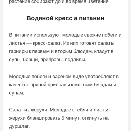
растение собирают до и во время цветения.
Водяной кресс а питании
В питании используют молодые свежие побеги и
листья — кресс-салат. Из них готовят салаты,
гарниры к первым и вторым блюдам, кладут в
супы, борщи, приправы, подливы.
Молодые побеги и вареном виде употребляют в
качестве пряной приправы к мясным блюдам и
супам.
Салат из жерухи. Молодые стебли и листья
жерухи бланшировать 5 минут, откинуть на
дуршлаг.