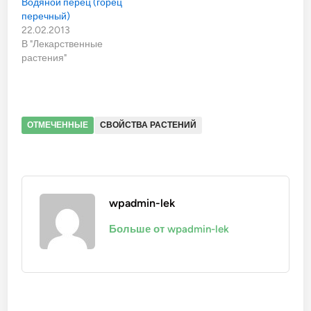
Водяной перец (горец
перечный)
22.02.2013
В "Лекарственные
растения"
ОТМЕЧЕННЫЕ
СВОЙСТВА РАСТЕНИЙ
wpadmin-lek
Больше от wpadmin-lek