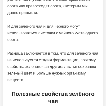
сорта чая превосходят сорта, к которым мы
давно привыкли.
И для зелёного чая и для черного могут
использоваться листочки с чайного куста одного
сорта.
Разница заключается в том, что для зеленого чая
не используется стадия ферментации, поэтому
свойства зеленого чая другие: листья сохраняют
зеленый цвет и больше нужных организму
веществ.
Полезные свойства зелёного
чая