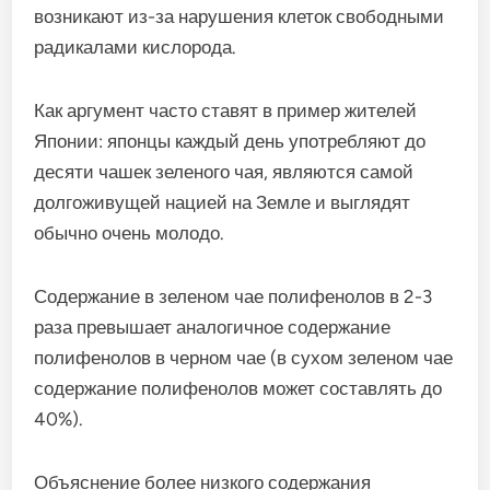
возникают из-за нарушения клеток свободными
радикалами кислорода.
Как аргумент часто ставят в пример жителей
Японии: японцы каждый день употребляют до
десяти чашек зеленого чая, являются самой
долгоживущей нацией на Земле и выглядят
обычно очень молодо.
Содержание в зеленом чае полифенолов в 2-3
раза превышает аналогичное содержание
полифенолов в черном чае (в сухом зеленом чае
содержа­ние полифенолов может составлять до
40%).
Объяснение более низкого содержания