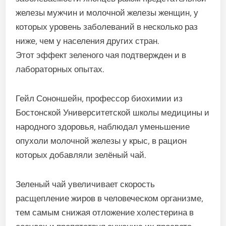
железы мужчин и молочной железы женщин, у
которых уровень заболеваний в несколько раз
ниже, чем у населения других стран.
Этот эффект зеленого чая подтвержден и в
лабораторных опытах.
Гейл Сононшейн, профессор биохимии из
Бостонской Университетской школы медицины и
народного здоровья, наблюдал уменьше­ние
опухоли молочной железы у крыс, в рацион
которых добавляли зелёный чай.
Зеленый чай увеличивает скорость
расщепление жиров в человеческом организме,
тем самым снижая отложение холестерина в