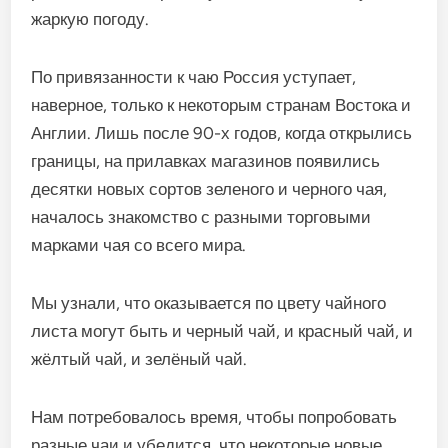
жаркую погоду.
По привязанности к чаю Россия уступает,
наверное, только к некоторым странам Востока и
Англии. Лишь после 90-х годов, когда открылись
границы, на прилавках магазинов появились
десятки новых сортов зеленого и черного чая,
началось знакомство с разными торговыми
марками чая со всего мира.
Мы узнали, что оказывается по цвету чайного
листа могут быть и черный чай, и красный чай, и
жёлтый чай, и зелёный чай.
Нам потребовалось время, чтобы попробовать
разные чаи и убедится, что некоторые новые