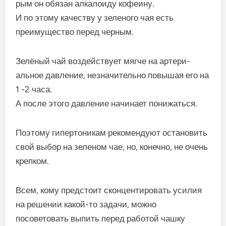
рым он обязан алкалоиду кофеину.
И по этому качеству у зеленого чая есть
преимущество пе­ред черным.
Зелёный чай воздействует мягче на артери­
альное давление, незначительно повышая его на
1 -2 часа.
А после этого давление начинает пони­жаться.
Поэтому гипертоникам рекомендуют остановить
свой выбор на зеленом чае, но, конечно, не очень
крепком.
Всем, кому предстоит сконцентировать усилия
на решении какой-то задачи, можно
посоветовать выпить перед работой чашку