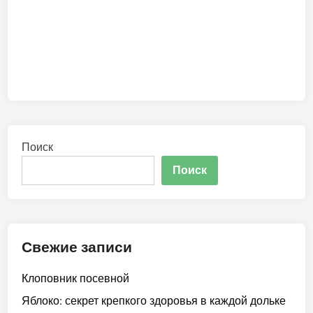
Поиск
Поиск
Свежие записи
Клоповник посевной
Яблоко: секрет крепкого здоровья в каждой дольке