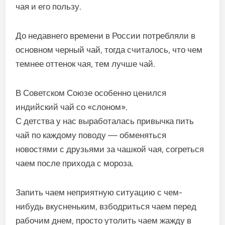
чая и его пользу.
До недавнего времени в России потребляли в
основном черный чай, тогда считалось, что чем
темнее оттенок чая, тем лучше чай.
В Советском Союзе особенно ценился
индийский чай со «слоном».
С детства у нас выработалась привычка пить
чай по каждому поводу — обменяться
новостями с друзьями за чашкой чая, согреться
чаем после прихода с мороза.
Запить чаем неприятную ситуацию с чем-
нибудь вкусненьким, взбодриться чаем перед
рабочим днем, просто утолить чаем жажду в