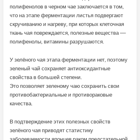
полифенолов в черном чае заключается в том,
что на этапе ферментации листья подвергают
скручиванию и нагреву, при которых клеточная
ткань чая повреждается, полезные вещества —
полифенолы, витамины разрушаются.
У зелёного чая этапа ферментации нет, поэтому
зеленый чай сохраняет антиоксидантные
свойства в большей степени.
Это позволяет зеленому чаю сохранить свои
противобактериальные и противораковые
качества.
В подтверждение этих полезных свойств
зелёного чая приводят статистику
заболеваемости японцев раком предстательной