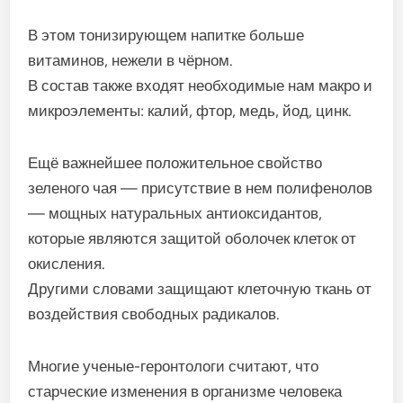
В этом тонизирующем напитке больше
витаминов, нежели в чёрном.
В состав также входят необходимые нам макро и
микроэлементы: калий, фтор, медь, йод, цинк.
Ещё важнейшее положительное свойство
зеленого чая — присутствие в нем полифенолов
— мощных натуральных антиоксидантов,
которые являются защитой оболочек клеток от
окисления.
Другими словами защищают клеточную ткань от
воздействия свободных радикалов.
Многие ученые-геронтологи считают, что
старческие изменения в организме человека