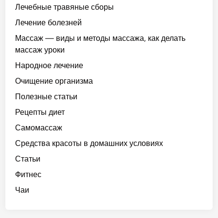
Лечебные травяные сборы
Лечение болезней
Массаж — виды и методы массажа, как делать
массаж уроки
Народное лечение
Очищение организма
Полезные статьи
Рецепты диет
Самомассаж
Средства красоты в домашних условиях
Статьи
Фитнес
Чаи