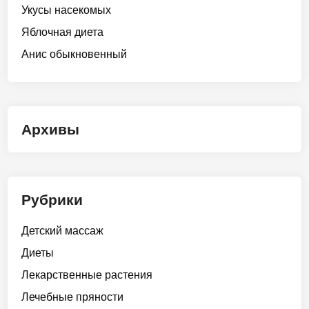
Укусы насекомых
Яблочная диета
Анис обыкновенный
Архивы
Рубрики
Детский массаж
Диеты
Лекарственные растения
Лечебные пряности