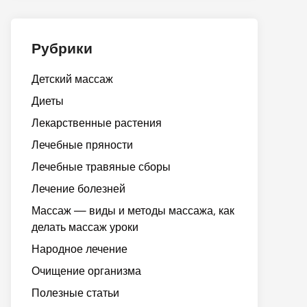
Рубрики
Детский массаж
Диеты
Лекарственные растения
Лечебные пряности
Лечебные травяные сборы
Лечение болезней
Массаж — виды и методы массажа, как
делать массаж уроки
Народное лечение
Очищение организма
Полезные статьи