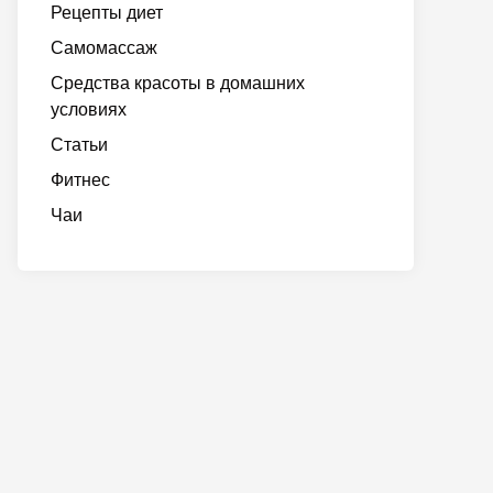
Рецепты диет
Самомассаж
Средства красоты в домашних
условиях
Статьи
Фитнес
Чаи