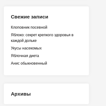
Свежие записи
Клоповник посевной
Яблоко: секрет крепкого здоровья в
каждой дольке
Укусы насекомых
Яблочная диета
Анис обыкновенный
Архивы