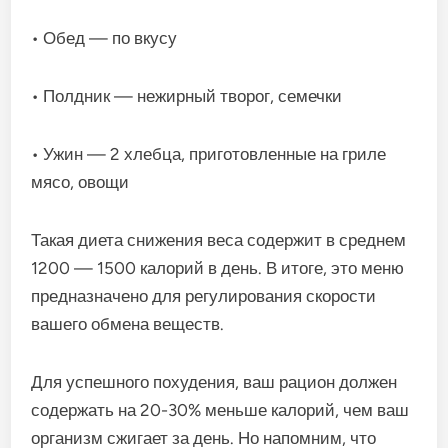
• Обед — по вкусу
• Полдник — нежирный творог, семечки
• Ужин — 2 хлебца, приготовленные на гриле
мясо, овощи
Такая диета снижения веса содержит в среднем
1200 — 1500 калорий в день. В итоге, это меню
предназначено для регулирования скорости
вашего обмена веществ.
Для успешного похудения, ваш рацион должен
содержать на 20-30% меньше калорий, чем ваш
организм сжигает за день. Но напомним, что