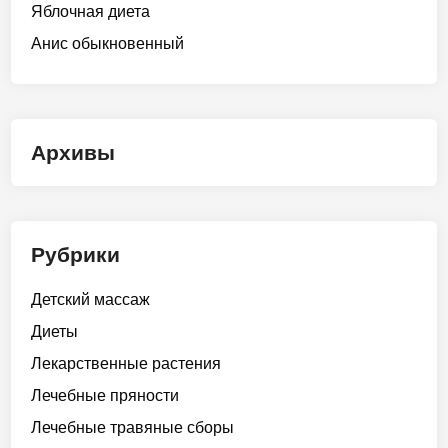
Яблочная диета
Анис обыкновенный
Архивы
Рубрики
Детский массаж
Диеты
Лекарственные растения
Лечебные пряности
Лечебные травяные сборы