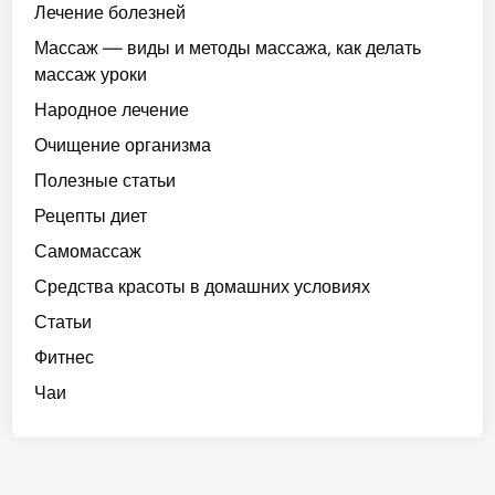
Лечение болезней
Массаж — виды и методы массажа, как делать
массаж уроки
Народное лечение
Очищение организма
Полезные статьи
Рецепты диет
Самомассаж
Средства красоты в домашних условиях
Статьи
Фитнес
Чаи