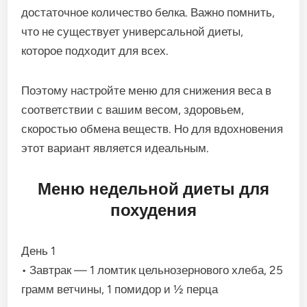
достаточное количество белка. Важно помнить,
что не существует универсальной диеты,
которое подходит для всех.
Поэтому настройте меню для снижения веса в
соответствии с вашим весом, здоровьем,
скоростью обмена веществ. Но для вдохновения
этот вариант является идеальным.
Меню недельной диеты для
похудения
День 1
• Завтрак — 1 ломтик цельнозернового хлеба, 25
грамм ветчины, 1 помидор и ½ перца