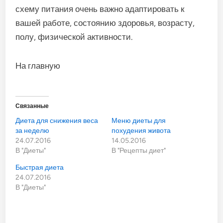
схему питания очень важно адаптировать к
вашей работе, состоянию здоровья, возрасту,
полу, физической активности.
На главную
Связанные
Диета для снижения веса
Меню диеты для
за неделю
похудения живота
24.07.2016
14.05.2016
В "Диеты"
В "Рецепты диет"
Быстрая диета
24.07.2016
В "Диеты"