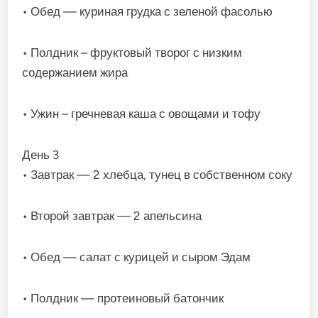
• Обед — куриная грудка с зеленой фасолью
• Полдник – фруктовый творог с низким
содержанием жира
• Ужин – гречневая каша с овощами и тофу
День 3
• Завтрак — 2 хлебца, тунец в собственном соку
• Второй завтрак — 2 апельсина
• Обед — салат с курицей и сыром Эдам
• Полдник — протеиновый батончик