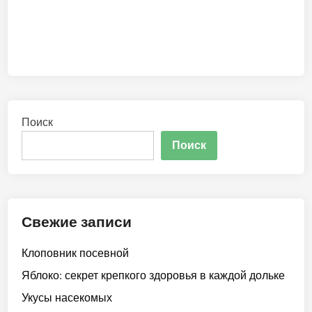
Поиск
Поиск
Свежие записи
Клоповник посевной
Яблоко: секрет крепкого здоровья в каждой дольке
Укусы насекомых