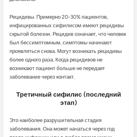
Рецидивы. Примерно 20-30% пациентов,
инфицированных сифилисом имеют рецидивы
скрытой болезни. Рецидив означает, что человек
был бессимптомным, симптомы начинают
проявляться снова. Могут возникать рецидивы
более одного раза. Когда рецидивов не
возникают пациент больше не передает
заболевание через контакт.
Третичный сифилис (последний
этап)
Это наиболее разрушительная стадия
заболевания. Она может начаться через год