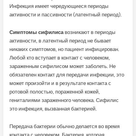
Инфекция имеет чередующиеся периоды
активности и пассивности (латентный период).
Симптомы сифилиса
возникают в периоды
активности, в латентный период не бывает
никаких симптомов, но пациент инфицирован.
Любой кто вступает в контакт с человеком,
зараженным сифилисом может заболеть. Не
обязателен контакт для передачи инфекции, это
может произойти и в результате контакта с
ротовой полостью, пораженной кожей,
гениталиями зараженного человека. Сифилис
это инфекция, вызванная бактерией.
Передача бактерии обычно делается во время
контакта с человеком. Бактерия, которая