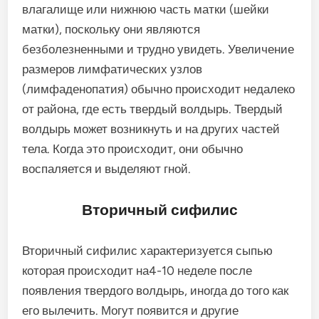
влагалище или нижнюю часть матки (шейки
матки), поскольку они являются
безболезненными и трудно увидеть. Увеличение
размеров лимфатических узлов
(лимфаденопатия) обычно происходит недалеко
от района, где есть твердый волдырь. Твердый
волдырь может возникнуть и на других частей
тела. Когда это происходит, они обычно
воспаляется и выделяют гной.
Вторичный сифилис
Вторичный сифилис характеризуется сыпью
которая происходит на4-10 неделе после
появления твердого волдырь, иногда до того как
его вылечить. Могут появится и другие