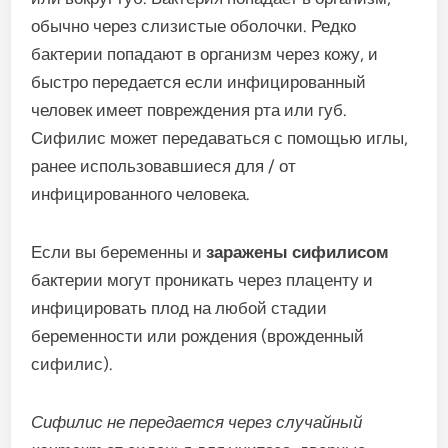
обычно через слизистые оболочки. Редко
бактерии попадают в организм через кожу, и
быстро передается если инфицированный
человек имеет повреждения рта или губ.
Сифилис может передаваться с помощью иглы,
ранее использовавшиеся для / от
инфицированного человека.
Если вы беременны и
заражены сифилисом
бактерии могут проникать через плаценту и
инфицировать плод на любой стадии
беременности или рождения (врожденный
сифилис).
Сифилис не передается через случайный