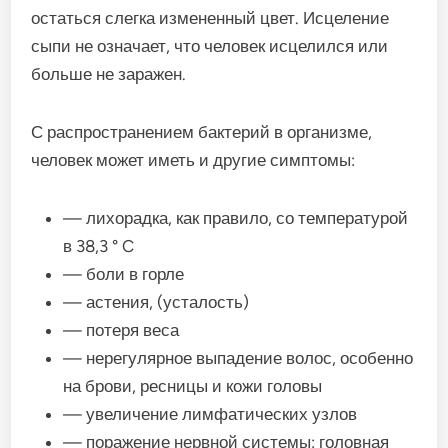
остаться слегка измененный цвет. Исцеление
сыпи не означает, что человек исцелился или
больше не заражен.
С распространением бактерий в организме,
человек может иметь и другие симптомы:
— лихорадка, как правило, со температурой
в 38,3 ° C
— боли в горле
— астения, (усталость)
— потеря веса
— нерегулярное выпадение волос, особенно
на брови, ресницы и кожи головы
— увеличение лимфатических узлов
— поражение нервной системы: головная