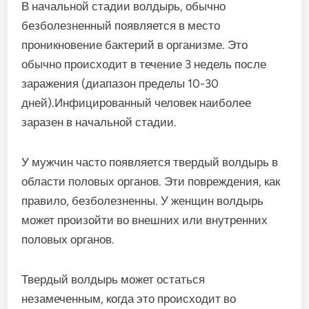
В начальной стадии волдырь, обычно
безболезненный появляется в место
проникновение бактерий в организме. Это
обычно происходит в течение 3 недель после
заражения (диапазон пределы 10-30
дней).Инфицированный человек наиболее
заразен в начальной стадии.
У мужчин часто появляется твердый волдырь в
области половых органов. Эти повреждения, как
правило, безболезненны. У женщин волдырь
может произойти во внешних или внутренних
половых органов.
Твердый волдырь может остаться
незамеченным, когда это происходит во