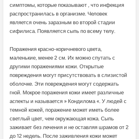
симптомы, которые показывают , что инфекция
распространилась в организме. Человек
является очень заразным во второй стадии
сифилиса. Появляется сыпь по всему телу.
Поражения красно-коричневого цвета,
маленькие, менее 2 см. Их можно спутать с
другими поражениями кожи. Открытые
повреждения могут присутствовать в слизистой
оболочке. Эти повреждения могут содержать
гной. Мокрое поражения кожи имеет различные
аспекты и называется » Кондилома «. У людей с
темной кожей, поражение может иметь более
светлый цвет, чем окружающая кожа. Сыпь
заживает без лечения и не оставляя шрамов от 2
до 12 недель. После заживления кожи может