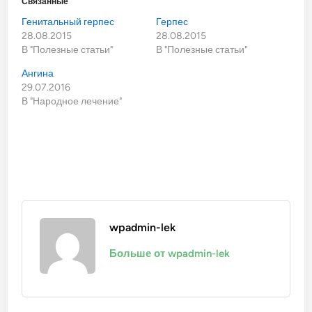
Связанные
Генитальный герпес
Герпес
28.08.2015
28.08.2015
В "Полезные статьи"
В "Полезные статьи"
Ангина
29.07.2016
В "Народное лечение"
wpadmin-lek
Больше от wpadmin-lek