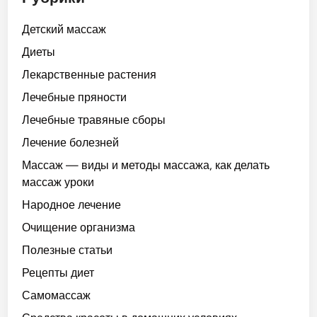
Детский массаж
Диеты
Лекарственные растения
Лечебные пряности
Лечебные травяные сборы
Лечение болезней
Массаж — виды и методы массажа, как делать
массаж уроки
Народное лечение
Очищение организма
Полезные статьи
Рецепты диет
Самомассаж