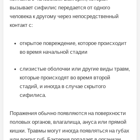
вызывает сифилис передается от одного
человека к другому через непосредственный
контакт с:
открытое повреждение, которое происходит
во время начальной стадии
слизистые оболочки или другие виды травм,
которые происходят во время второй
стадий, и иногда в случае скрытого
сифилиса.
Поражения обычно появляются на поверхности
половых органов, влагалища, ануса или прямой
кишки. Травмы могут иногда появляться на губах
или вокруг губ. Бактерия попадает в организм,