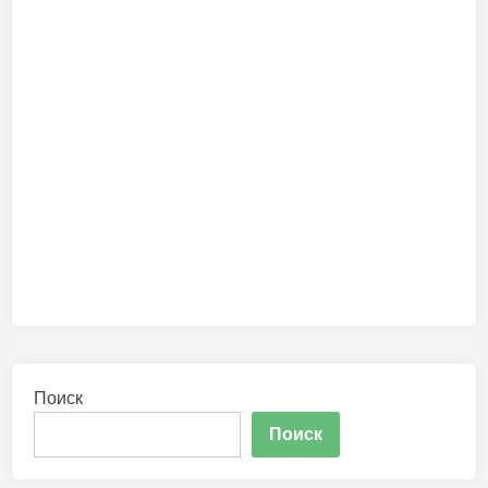
Поиск
Поиск