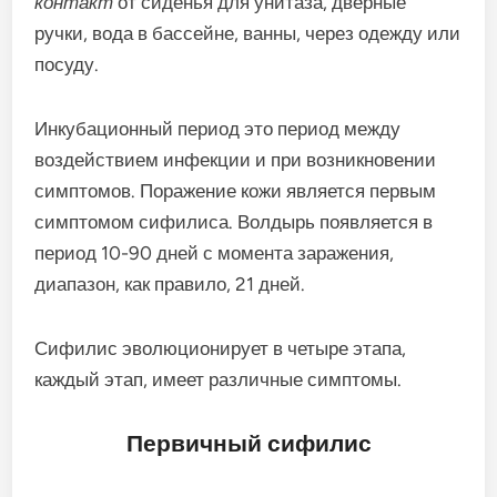
контакт
от сиденья для унитаза, дверные
ручки, вода в бассейне, ванны, через одежду или
посуду.
Инкубационный период это период между
воздействием инфекции и при возникновении
симптомов. Поражение кожи является первым
симптомом сифилиса. Волдырь появляется в
период 10-90 дней с момента заражения,
диапазон, как правило, 21 дней.
Сифилис эволюционирует в четыре этапа,
каждый этап, имеет различные симптомы.
Первичный сифилис