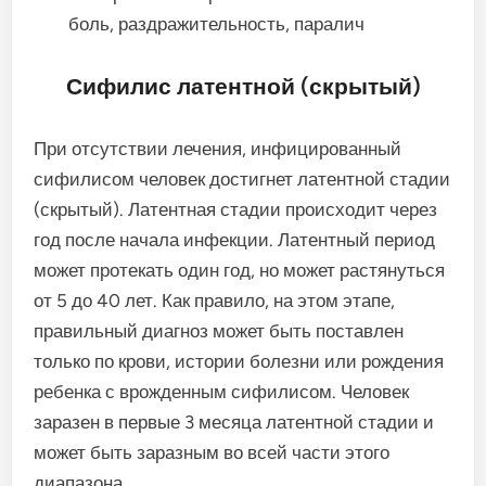
боль, раздражительность, паралич
Сифилис латентной (скрытый)
При отсутствии лечения, инфицированный
сифилисом человек достигнет латентной стадии
(скрытый). Латентная стадии происходит через
год после начала инфекции. Латентный период
может протекать один год, но может растянуться
от 5 до 40 лет. Как правило, на этом этапе,
правильный диагноз может быть поставлен
только по крови, истории болезни или рождения
ребенка с врожденным сифилисом. Человек
заразен в первые 3 месяца латентной стадии и
может быть заразным во всей части этого
диапазона.