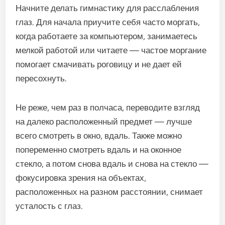
Начните делать гимнастику для расслабления
глаз. Для начала приучите себя часто моргать,
когда работаете за компьютером, занимаетесь
мелкой работой или читаете — частое моргание
помогает смачивать роговицу и не дает ей
пересохнуть.
Не реже, чем раз в полчаса, переводите взгляд
на далеко расположенный предмет — лучше
всего смотреть в окно, вдаль. Также можно
попеременно смотреть вдаль и на оконное
стекло, а потом снова вдаль и снова на стекло —
фокусировка зрения на объектах,
расположенных на разном расстоянии, снимает
усталость с глаз.