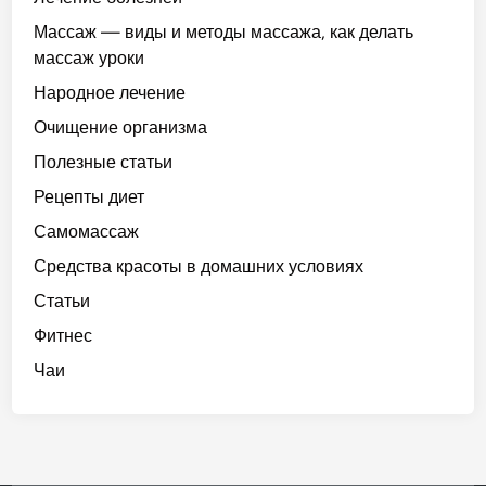
Массаж — виды и методы массажа, как делать
массаж уроки
Народное лечение
Очищение организма
Полезные статьи
Рецепты диет
Самомассаж
Средства красоты в домашних условиях
Статьи
Фитнес
Чаи