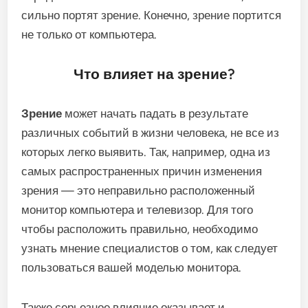
сильно портят зрение. Конечно, зрение портится
не только от компьютера.
Что влияет на зрение?
Зрение
может начать падать в результате
различных событий в жизни человека, не все из
которых легко выявить. Так, например, одна из
самых распространенных причин изменения
зрения — это неправильно расположенный
монитор компьютера и телевизор. Для того
чтобы расположить правильно, необходимо
узнать мнение специалистов о том, как следует
пользоваться вашей моделью монитора.
Также серьезное влияние оказывает и