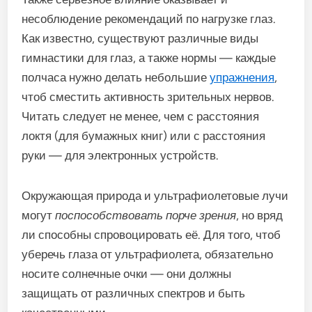
несоблюдение рекомендаций по нагрузке глаз.
Как известно, существуют различные виды
гимнастики для глаз, а также нормы — каждые
полчаса нужно делать небольшие
упражнения
,
чтоб сместить активность зрительных нервов.
Читать следует не менее, чем с расстояния
локтя (для бумажных книг) или с расстояния
руки — для электронных устройств.
Окружающая природа и ультрафиолетовые лучи
могут
поспособствовать порче зрения
, но вряд
ли способны спровоцировать её. Для того, чтоб
уберечь глаза от ультрафиолета, обязательно
носите солнечные очки — они должны
защищать от различных спектров и быть