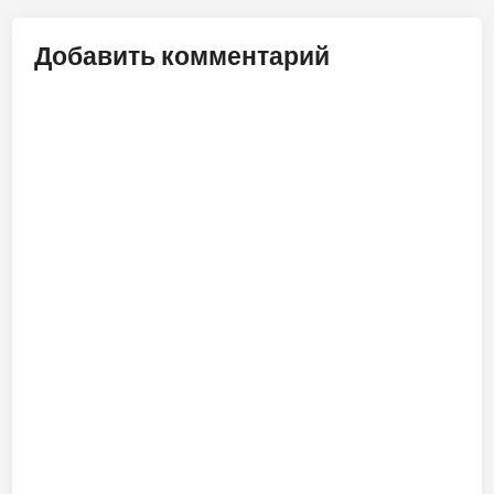
Добавить комментарий
ALT