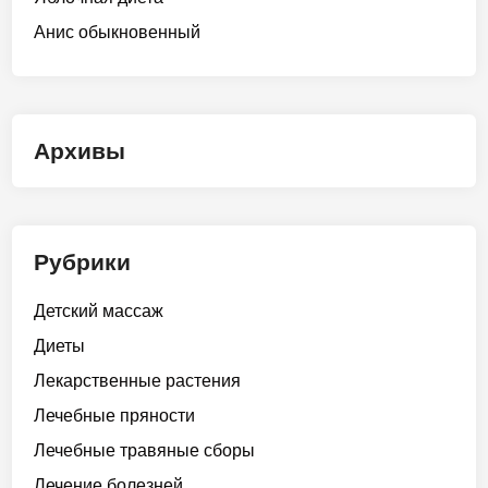
Анис обыкновенный
Архивы
Рубрики
Детский массаж
Диеты
Лекарственные растения
Лечебные пряности
Лечебные травяные сборы
Лечение болезней