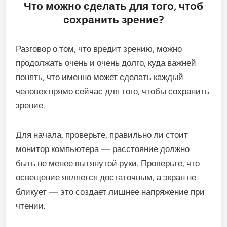
Что можно сделать для того, чтоб
сохранить зрение?
Разговор о том, что вредит зрению, можно
продолжать очень и очень долго, куда важней
понять, что именно может сделать каждый
человек прямо сейчас для того, чтобы сохранить
зрение.
Для начала, проверьте, правильно ли стоит
монитор компьютера — расстояние должно
быть не менее вытянутой руки. Проверьте, что
освещение является достаточным, а экран не
бликует — это создает лишнее напряжение при
чтении.