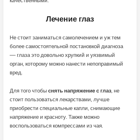
качественными.
Лечение глаз
Не стоит заниматься самолечением и уж тем
более самостоятельной постановкой диагноза
— глаза это довольно хрупкий и уязвимый
орган, которому можно нанести непоправимый
вред.
Для того чтобы
снять напряжение с глаз
, не
стоит пользоваться лекарствами, лучше
приобрести специальные капли, снимающие
напряжение и красноту. Также можно
воспользоваться компрессами из чая.