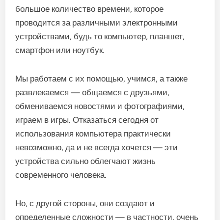
большое количество времени, которое
проводится за различными электронными
устройствами, будь то компьютер, планшет,
смартфон или ноутбук.
Мы работаем с их помощью, учимся, а также
развлекаемся — общаемся с друзьями,
обмениваемся новостями и фотографиями,
играем в игры. Отказаться сегодня от
использования компьютера практически
невозможно, да и не всегда хочется — эти
устройства сильно облегчают жизнь
современного человека.
Но, с другой стороны, они создают и
определенные сложности — в частности, очень