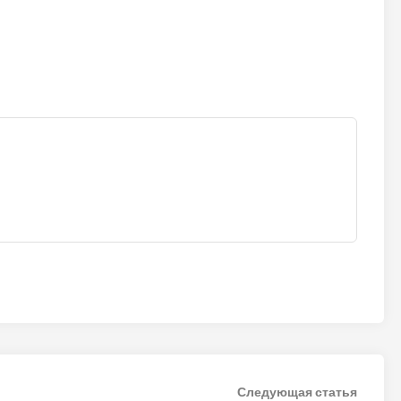
Следу
Следующая статья