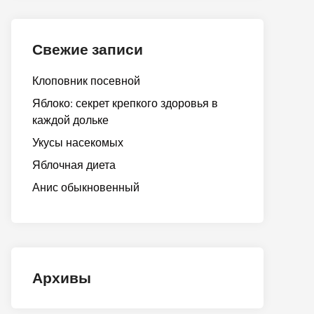
Свежие записи
Клоповник посевной
Яблоко: секрет крепкого здоровья в
каждой дольке
Укусы насекомых
Яблочная диета
Анис обыкновенный
Архивы