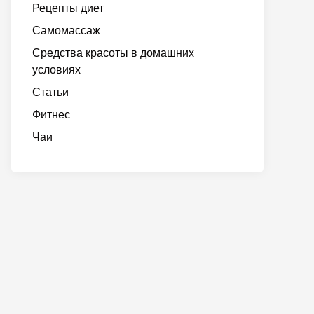
Рецепты диет
Самомассаж
Средства красоты в домашних
условиях
Статьи
Фитнес
Чаи