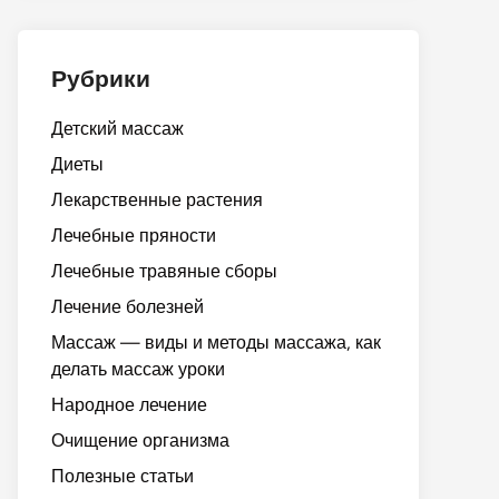
Рубрики
Детский массаж
Диеты
Лекарственные растения
Лечебные пряности
Лечебные травяные сборы
Лечение болезней
Массаж — виды и методы массажа, как
делать массаж уроки
Народное лечение
Очищение организма
Полезные статьи