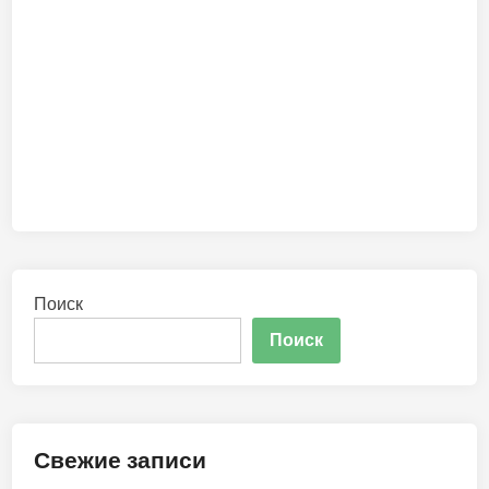
Поиск
Поиск
Свежие записи