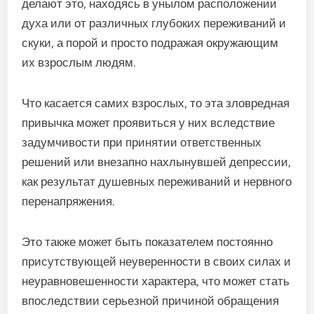
делают это, находясь в унылом расположении
духа или от различных глубоких переживаний и
скуки, а порой и просто подражая окружающим
их взрослым людям.
Что касается самих взрослых, то эта зловредная
привычка может проявиться у них вследствие
задумчивости при принятии ответственных
решений или внезапно нахлынувшей депрессии,
как результат душевных переживаний и нервного
перенапряжения.
Это также может быть показателем постоянно
присутствующей неуверенности в своих силах и
неуравновешенности характера, что может стать
впоследствии серьезной причиной обращения