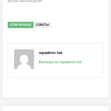
делать массаж уроки"
ОТМЕЧЕННЫЕ
СОВЕТЫ
wpadmin-lek
Больше от wpadmin-lek