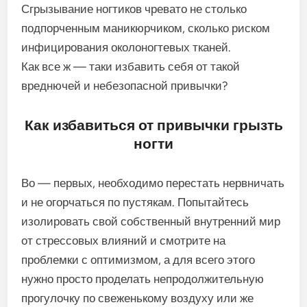
Сгрызывание ногтиков чревато не столько
подпорченным маникюрчиком, сколько риском
инфицирования околоногтевых тканей.
Как все ж — таки избавить себя от такой
вреднючей и небезопасной привычки?
Как избавиться от привычки грызть
ногти
Во — первых, необходимо перестать нервничать
и не огорчаться по пустякам. Попытайтесь
изолировать свой собственный внутренний мир
от стрессовых влияний и смотрите на
проблемки с оптимизмом, а для всего этого
нужно просто проделать непродолжительную
прогулочку по свеженькому воздуху или же