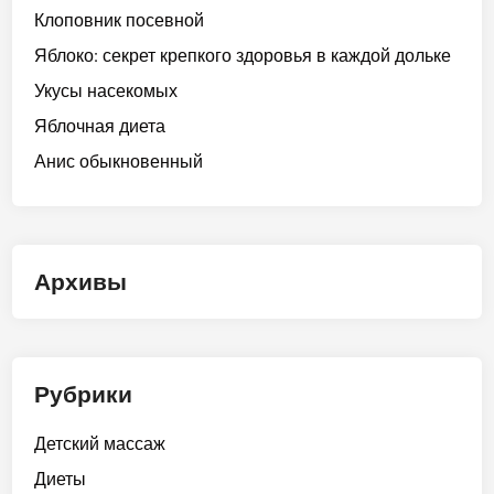
Клоповник посевной
Яблоко: секрет крепкого здоровья в каждой дольке
Укусы насекомых
Яблочная диета
Анис обыкновенный
Архивы
Рубрики
Детский массаж
Диеты