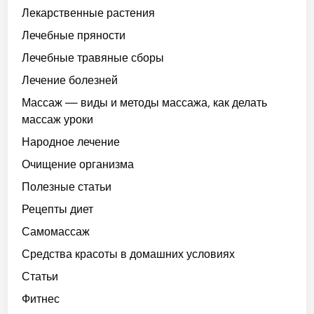
Лекарственные растения
Лечебные пряности
Лечебные травяные сборы
Лечение болезней
Массаж — виды и методы массажа, как делать
массаж уроки
Народное лечение
Очищение организма
Полезные статьи
Рецепты диет
Самомассаж
Средства красоты в домашних условиях
Статьи
Фитнес