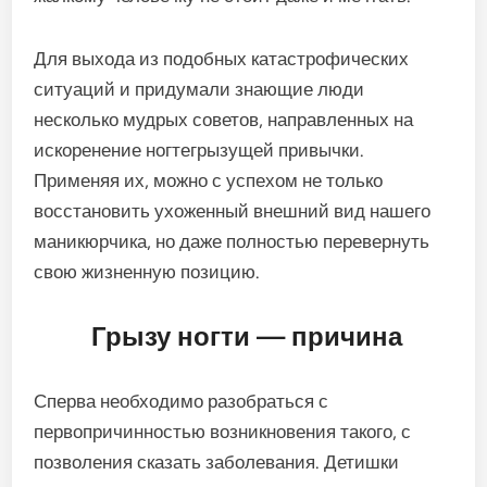
Для выхода из подобных катастрофических
ситуаций и придумали знающие люди
несколько мудрых советов, направленных на
искоренение ногтегрызущей привычки.
Применяя их, можно с успехом не только
восстановить ухоженный внешний вид нашего
маникюрчика, но даже полностью перевернуть
свою жизненную позицию.
Грызу ногти — причина
Сперва необходимо разобраться с
первопричинностью возникновения такого, с
позволения сказать заболевания. Детишки