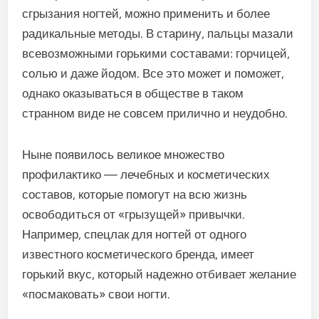
сгрызания ногтей, можно применить и более
радикальные методы. В старину, пальцы мазали
всевозможными горькими составами: горчицей,
солью и даже йодом. Все это может и поможет,
однако оказываться в обществе в таком
странном виде не совсем прилично и неудобно.
Ныне появилось великое множество
профилактико — лечебных и косметических
составов, которые помогут на всю жизнь
освободиться от «грызущей» привычки.
Например, спецлак для ногтей от одного
известного косметического бренда, имеет
горький вкус, который надежно отбивает желание
«посмаковать» свои ногти.