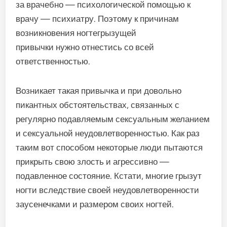
за врачебно — психологической помощью к
врачу — психиатру. Поэтому к причинам
возникновения ногтегрызущей
привычки нужно отнестись со всей
ответственностью.
Возникает такая привычка и при довольно
пикантных обстоятельствах, связанных с
регулярно подавляемым сексуальным желанием
и сексуальной неудовлетворенностью. Как раз
таким вот способом некоторые люди пытаются
прикрыть свою злость и агрессивно —
подавленное состояние. Кстати, многие грызут
ногти вследствие своей неудовлетворенности
заусенечками и размером своих ногтей.