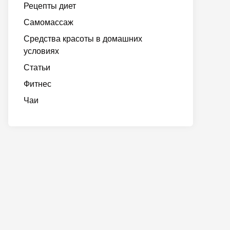
Рецепты диет
Самомассаж
Средства красоты в домашних
условиях
Статьи
Фитнес
Чаи