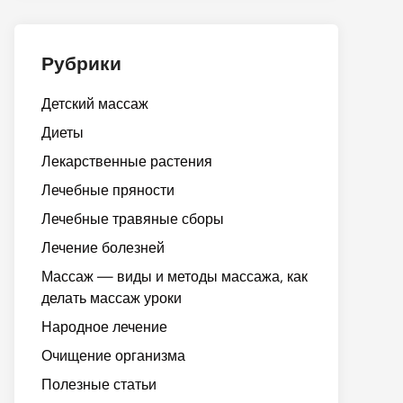
Рубрики
Детский массаж
Диеты
Лекарственные растения
Лечебные пряности
Лечебные травяные сборы
Лечение болезней
Массаж — виды и методы массажа, как
делать массаж уроки
Народное лечение
Очищение организма
Полезные статьи