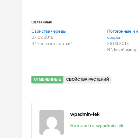
Связанные
Свойства череды
Потогонные и
07.02.2016
сборы
В "Полезные статьи"
26.03.2013
В "Лечебные т
ОТМЕЧЕННЫЕ
СВОЙСТВА РАСТЕНИЙ
wpadmin-lek
Больше от wpadmin-lek