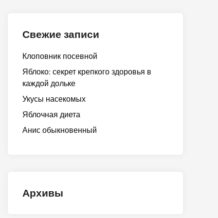
Свежие записи
Клоповник посевной
Яблоко: секрет крепкого здоровья в
каждой дольке
Укусы насекомых
Яблочная диета
Анис обыкновенный
Архивы