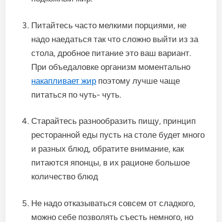
Питайтесь часто мелкими порциями, не
надо наедаться так что сложно выйти из за
стола, дробное питание это ваш вариант.
При объедаловке организм моментально
накапливает жир
поэтому лучше чаще
питаться по чуть- чуть.
Старайтесь разнообразить пищу, принцип
ресторанной еды пусть на столе будет много
и разных блюд, обратите внимание, как
питаются японцы, в их рационе большое
количество блюд
Не надо отказываться совсем от сладкого,
можно себе позволять съесть немного, но