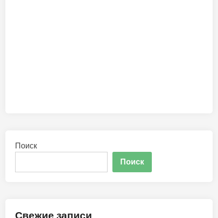
Поиск
Поиск
Свежие записи