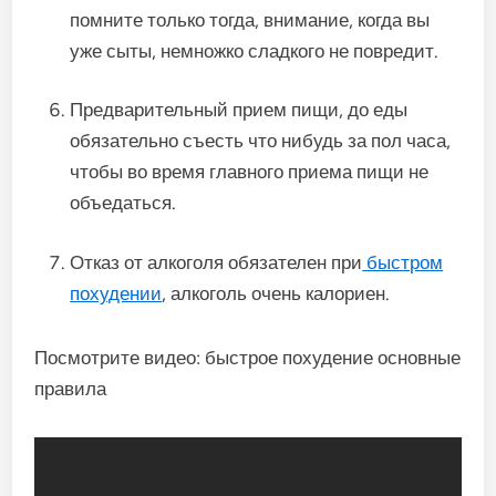
помните только тогда, внимание, когда вы
уже сыты, немножко сладкого не повредит.
Предварительный прием пищи, до еды
обязательно съесть что нибудь за пол часа,
чтобы во время главного приема пищи не
объедаться.
Отказ от алкоголя обязателен при
быстром
похудении
, алкоголь очень калориен.
Посмотрите видео: быстрое похудение основные
правила