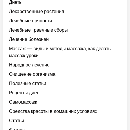
Диеты
Лекарственные растения
Лечебные пряности
Лечебные травяные сборы
Лечение болезней
Массаж — виды и методы массажа, как делать
массаж уроки
Народное лечение
Очищение организма
Полезные статьи
Рецепты диет
Самомассаж
Средства красоты в домашних условиях
Статьи
Фитнес