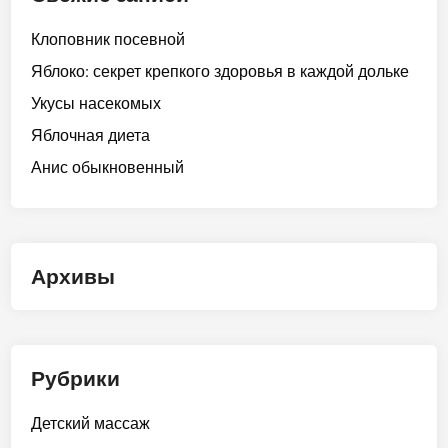
Клоповник посевной
Яблоко: секрет крепкого здоровья в каждой дольке
Укусы насекомых
Яблочная диета
Анис обыкновенный
Архивы
Рубрики
Детский массаж