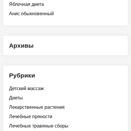
Яблочная диета
Анис обыкновенный
Архивы
Рубрики
Детский массаж
Диеты
Лекарственные растения
Лечебные пряности
Лечебные травяные сборы