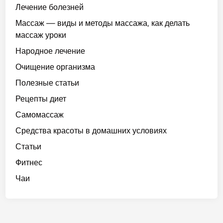
Лечение болезней
Массаж — виды и методы массажа, как делать
массаж уроки
Народное лечение
Очищение организма
Полезные статьи
Рецепты диет
Самомассаж
Средства красоты в домашних условиях
Статьи
Фитнес
Чаи