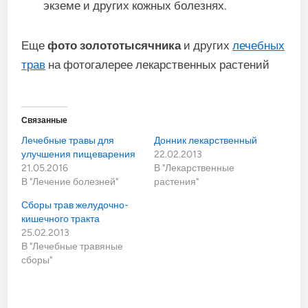
экземе и других кожных болезнях.
Еще
фото золототысячника
и других
лечебных
трав
на фотогалерее лекарственных растений
Связанные
Лечебные травы для
Донник лекарственный
улучшения пищеварения
22.02.2013
21.05.2016
В "Лекарственные
В "Лечение болезней"
растения"
Сборы трав желудочно-
кишечного тракта
25.02.2013
В "Лечебные травяные
сборы"