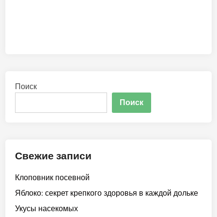
Поиск
Поиск
Свежие записи
Клоповник посевной
Яблоко: секрет крепкого здоровья в каждой дольке
Укусы насекомых