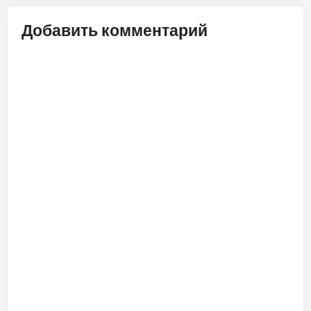
Добавить комментарий
ALT