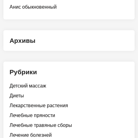
Анис обыкновенный
Архивы
Рубрики
Детский массаж
Диеты
Лекарственные растения
Лечебные пряности
Лечебные травяные сборы
Лечение болезней