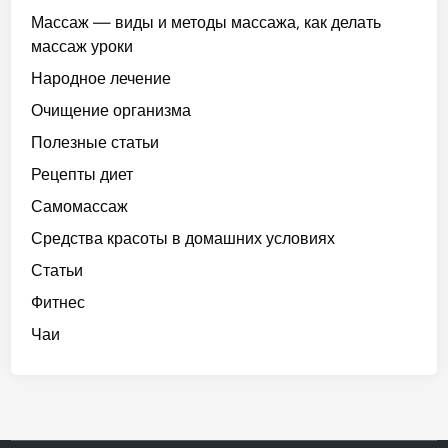
Массаж — виды и методы массажа, как делать
массаж уроки
Народное лечение
Очищение организма
Полезные статьи
Рецепты диет
Самомассаж
Средства красоты в домашних условиях
Статьи
Фитнес
Чаи