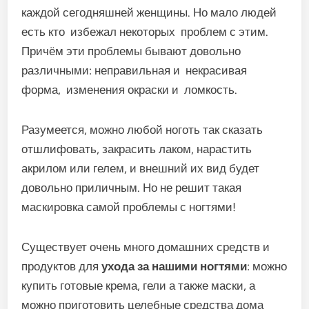
каждой сегодняшней женщины. Но мало людей
есть кто избежал некоторых проблем с этим.
Причём эти проблемы бывают довольно
различными: неправильная и некрасивая
форма, изменения окраски и ломкость.
Разумеется, можно любой ноготь так сказать
отшлифовать, закрасить лаком, нарастить
акрилом или гелем, и внешний их вид будет
довольно приличным. Но не решит такая
маскировка самой проблемы с ногтями!
Существует очень много домашних средств и
продуктов для
ухода за нашими ногтями
: можно
купить готовые крема, гели а также маски, а
можно приготовить целебные средства дома