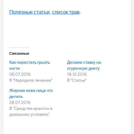
Полезные статьи
,
список трав
.
Связанные
Как перестать грызть
Делаем ставку на
ногти
огуречную диету
06.07.2016
18.12.2016
В "Народное лечение"
В "Статьи"
Жирная кожа лица что
делать
28.07.2016
В "Средства красоты в
домашних условиях"