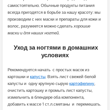
самостоятельно. Обычные продукты питания
всегда пригодятся в борьбе за нашу красоту: мы
производим с них маски и препараты для кожи и
волос, разумеется можно сделать
хорошие
маски и для наших ногтей
.
Уход за ногтями в домашних
условиях
Рекомендуется начать с простых масок из
картошки и
капусты
. Взять лист свежей белой
капусты и одну крупную сырую
картофелину
,
очистить картошку и промыть лист капусты,
измельчить в блендере оба компонента,
добавить к массе 1 ст.л.сметаны и перемешать.