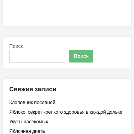
Поиск
Поиск
Свежие записи
Клоповник посевной
Яблоко: секрет крепкого здоровья в каждой дольке
Укусы насекомых
Яблочная диета