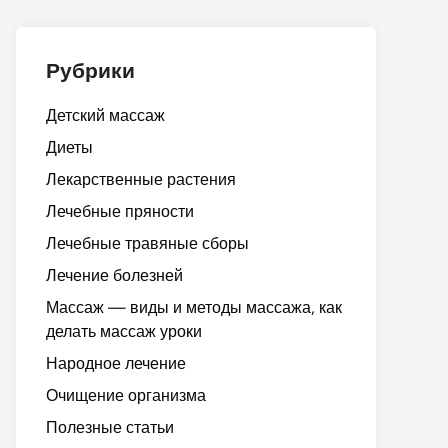
Рубрики
Детский массаж
Диеты
Лекарственные растения
Лечебные пряности
Лечебные травяные сборы
Лечение болезней
Массаж — виды и методы массажа, как
делать массаж уроки
Народное лечение
Очищение организма
Полезные статьи