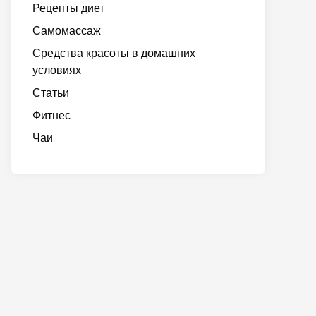
Рецепты диет
Самомассаж
Средства красоты в домашних
условиях
Статьи
Фитнес
Чаи