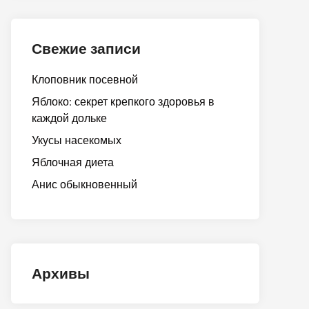
Свежие записи
Клоповник посевной
Яблоко: секрет крепкого здоровья в
каждой дольке
Укусы насекомых
Яблочная диета
Анис обыкновенный
Архивы